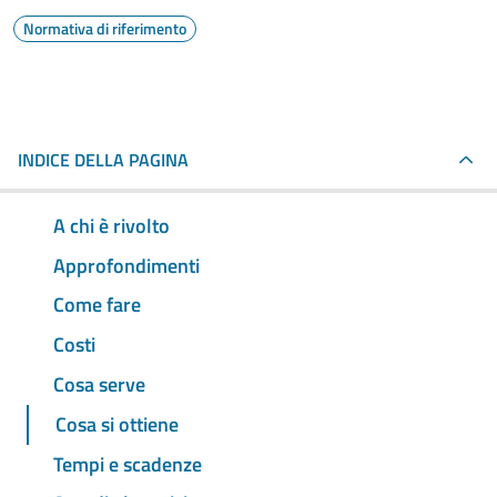
Normativa di riferimento
INDICE DELLA PAGINA
A chi è rivolto
Approfondimenti
Come fare
Costi
Cosa serve
Cosa si ottiene
Tempi e scadenze