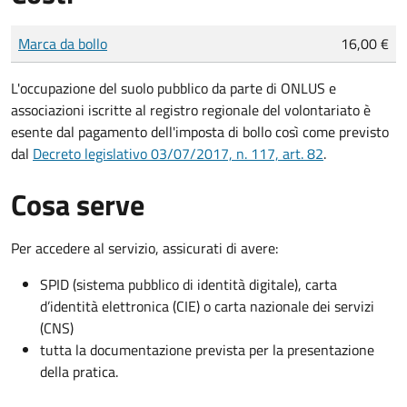
Tipo di pagamento
Importo
Marca da bollo
16,00 €
L'occupazione del suolo pubblico da parte di ONLUS e
associazioni iscritte al registro regionale del volontariato è
esente dal pagamento dell'imposta di bollo così come previsto
dal
Decreto legislativo 03/07/2017, n. 117, art. 82
.
Cosa serve
Per accedere al servizio, assicurati di avere:
SPID (sistema pubblico di identità digitale), carta
d’identità elettronica (CIE) o carta nazionale dei servizi
(CNS)
tutta la documentazione prevista per la presentazione
della pratica.