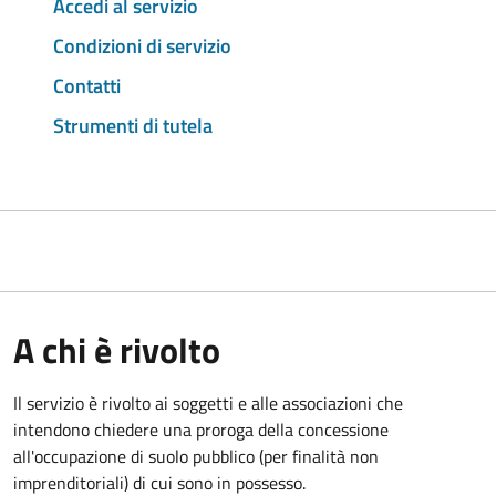
Accedi al servizio
Condizioni di servizio
Contatti
Strumenti di tutela
A chi è rivolto
Il servizio è rivolto ai soggetti e alle associazioni che
intendono chiedere una proroga della concessione
all'occupazione di suolo pubblico (per finalità non
imprenditoriali) di cui sono in possesso.