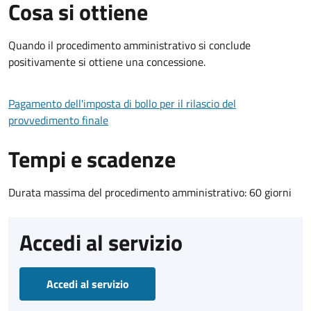
Cosa si ottiene
Quando il procedimento amministrativo si conclude
positivamente si ottiene una concessione.
Pagamento dell'imposta di bollo per il rilascio del
provvedimento finale
Tempi e scadenze
Durata massima del procedimento amministrativo: 60 giorni
Accedi al servizio
Accedi al servizio