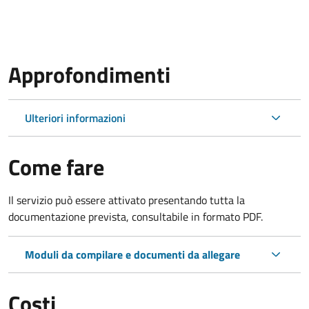
Approfondimenti
Ulteriori informazioni
Come fare
Il servizio può essere attivato presentando tutta la
documentazione prevista, consultabile in formato PDF.
Moduli da compilare e documenti da allegare
Costi