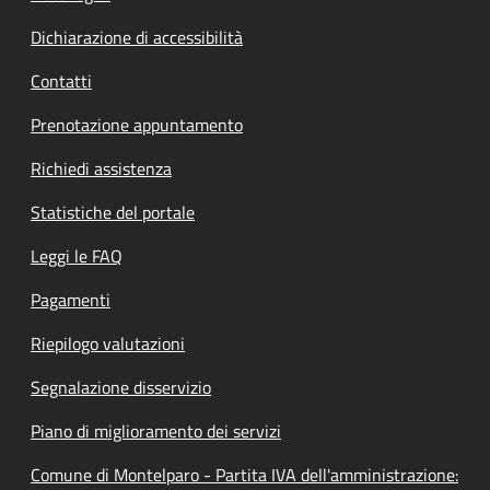
Dichiarazione di accessibilità
Contatti
Prenotazione appuntamento
Richiedi assistenza
Statistiche del portale
Leggi le FAQ
Pagamenti
Riepilogo valutazioni
Segnalazione disservizio
Piano di miglioramento dei servizi
Comune di Montelparo - Partita IVA dell'amministrazione: