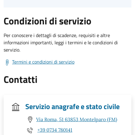
Condizioni di servizio
Per conoscere i dettagli di scadenze, requisiti e altre
informazioni importanti, leggi i termini e le condizioni di
servizio.
Termini e condizioni di servizio
Contatti
Servizio anagrafe e stato civile
Via Roma, 51 63853 Montelparo (FM)
+39 0734 780141