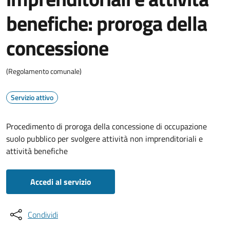
benefiche: proroga della
concessione
(Regolamento comunale)
Servizio attivo
Procedimento di proroga della concessione di occupazione
suolo pubblico per svolgere attività non imprenditoriali e
attività benefiche
Accedi al servizio
Condividi