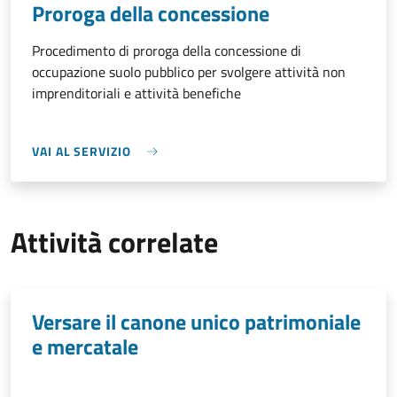
Proroga della concessione
Procedimento di proroga della concessione di
occupazione suolo pubblico per svolgere attività non
imprenditoriali e attività benefiche
VAI AL SERVIZIO
Attività correlate
Versare il canone unico patrimoniale
e mercatale