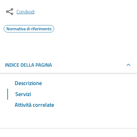
Condividi
Normativa di riferimento
INDICE DELLA PAGINA
Descrizione
Servizi
Attività correlate