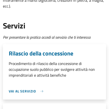
interamente a mano: bigiotteria, creazioni in pietra, a maglia,
ecc.).
Servizi
Per presentare la pratica accedi al servizio che ti interessa
Rilascio della concessione
Procedimento di rilascio della concessione di
occupazione suolo pubblico per svolgere attività non
imprenditoriali e attività benefiche
VAI AL SERVIZIO