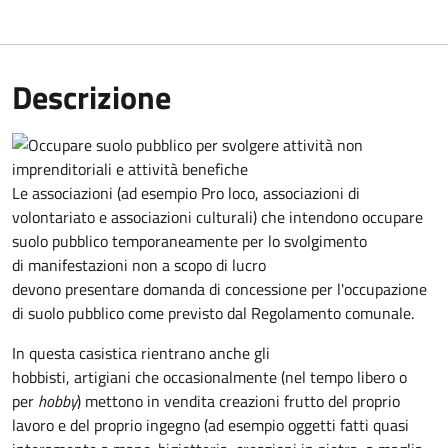
Descrizione
Le associazioni (ad esempio Pro loco, associazioni di
volontariato e associazioni culturali) che intendono occupare
suolo pubblico temporaneamente per lo svolgimento
di manifestazioni non a scopo di lucro
devono presentare domanda di concessione per l'occupazione
di suolo pubblico come previsto dal Regolamento comunale.
In questa casistica rientrano anche gli
hobbisti, artigiani che occasionalmente (nel tempo libero o
per
hobby
) mettono in vendita creazioni frutto del proprio
lavoro e del proprio ingegno (ad esempio oggetti fatti quasi