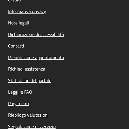
Informativa privacy
Note legali
Dichiarazione di accessibilità
Contatti
Prenotazione appuntamento
Richiedi assistenza
Statistiche del portale
Leggi le FAQ
Pagamenti
Riepilogo valutazioni
Segnalazione disservizio