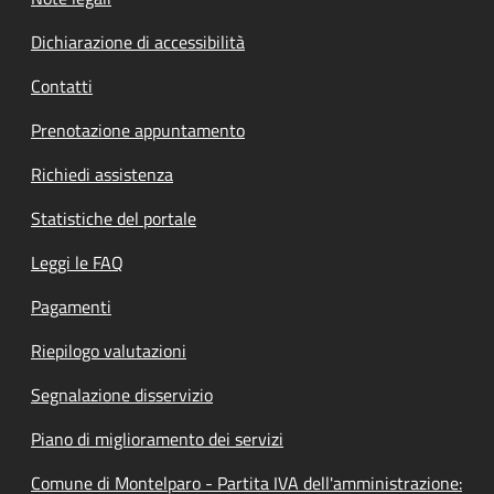
Dichiarazione di accessibilità
Contatti
Prenotazione appuntamento
Richiedi assistenza
Statistiche del portale
Leggi le FAQ
Pagamenti
Riepilogo valutazioni
Segnalazione disservizio
Piano di miglioramento dei servizi
Comune di Montelparo - Partita IVA dell'amministrazione: