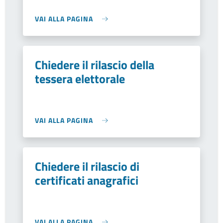
VAI ALLA PAGINA
Chiedere il rilascio della
tessera elettorale
VAI ALLA PAGINA
Chiedere il rilascio di
certificati anagrafici
VAI ALLA PAGINA