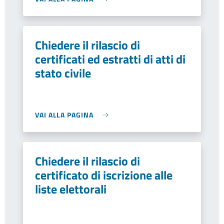
Chiedere il rilascio di
certificati ed estratti di atti di
stato civile
VAI ALLA PAGINA
Chiedere il rilascio di
certificato di iscrizione alle
liste elettorali