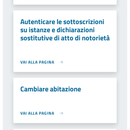
Autenticare le sottoscrizioni
su istanze e dichiarazioni
sostitutive di atto di notorietà
VAI ALLA PAGINA
Cambiare abitazione
VAI ALLA PAGINA