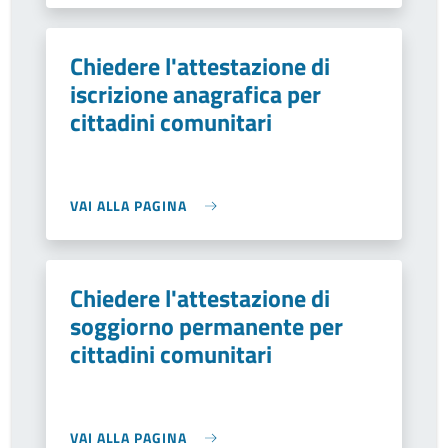
Chiedere l'attestazione di
iscrizione anagrafica per
cittadini comunitari
VAI ALLA PAGINA
Chiedere l'attestazione di
soggiorno permanente per
cittadini comunitari
VAI ALLA PAGINA