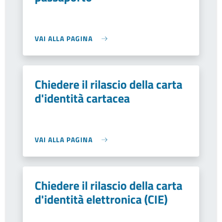
VAI ALLA PAGINA
Chiedere il rilascio della carta
d'identità cartacea
VAI ALLA PAGINA
Chiedere il rilascio della carta
d'identità elettronica (CIE)