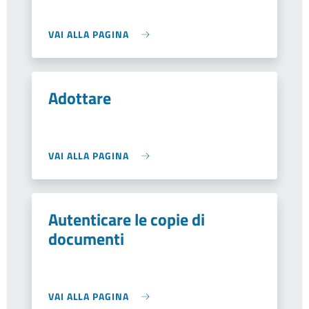
VAI ALLA PAGINA
Adottare
VAI ALLA PAGINA
Autenticare le copie di
documenti
VAI ALLA PAGINA