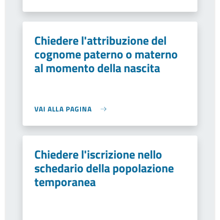
Chiedere l'attribuzione del
cognome paterno o materno
al momento della nascita
VAI ALLA PAGINA
Chiedere l'iscrizione nello
schedario della popolazione
temporanea