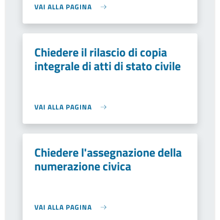
VAI ALLA PAGINA
Chiedere il rilascio di copia
integrale di atti di stato civile
VAI ALLA PAGINA
Chiedere l'assegnazione della
numerazione civica
VAI ALLA PAGINA