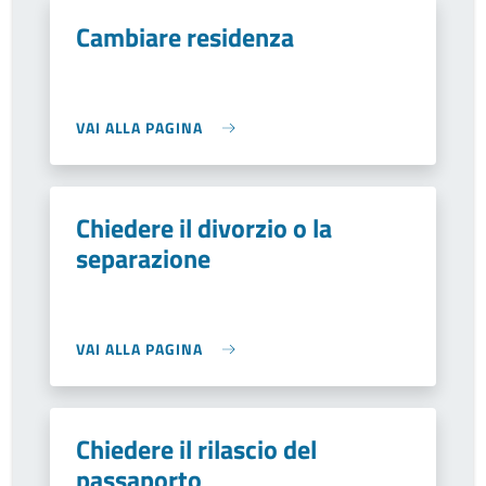
Cambiare residenza
VAI ALLA PAGINA
Chiedere il divorzio o la
separazione
VAI ALLA PAGINA
Chiedere il rilascio del
passaporto