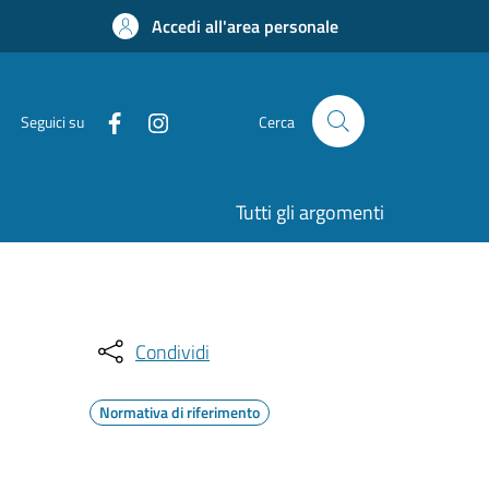
Accedi all'area personale
Seguici su
Cerca
Tutti gli argomenti
Condividi
Normativa di riferimento