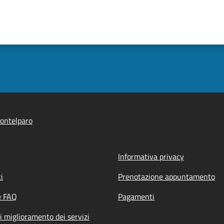
ontelparo
Informativa privacy
i
Prenotazione appuntamento
e FAQ
Pagamenti
i miglioramento dei servizi