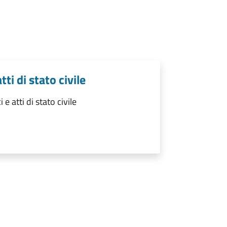
tti di stato civile
 e atti di stato civile