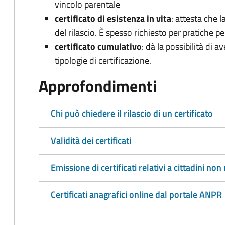
vincolo parentale
certificato di esistenza in vita
: attesta che l
del rilascio. È spesso richiesto per pratiche p
certificato cumulativo
: dà la possibilità di 
tipologie di certificazione.
Approfondimenti
Chi può chiedere il rilascio di un certificato
Validità dei certificati
Emissione di certificati relativi a cittadini n
Certificati anagrafici online dal portale ANPR