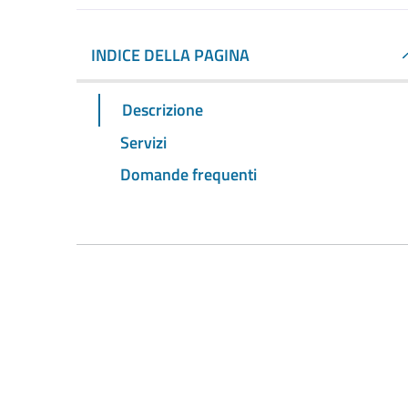
INDICE DELLA PAGINA
Descrizione
Servizi
Domande frequenti