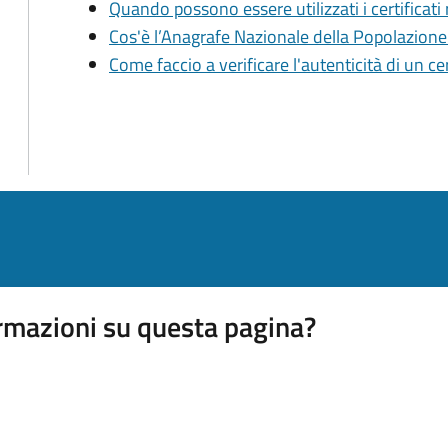
Quando possono essere utilizzati i certificati
Cos'è l’Anagrafe Nazionale della Popolazion
Come faccio a verificare l'autenticità di un ce
rmazioni su questa pagina?