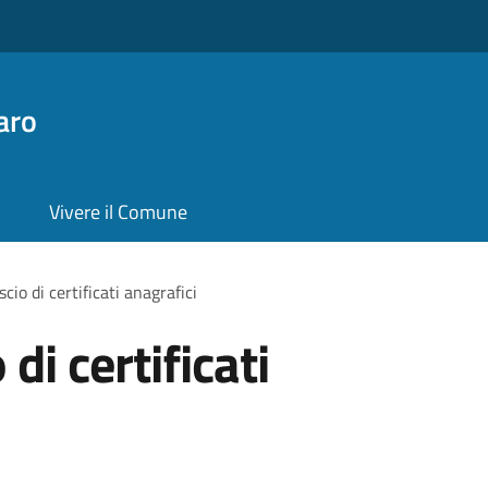
aro
Vivere il Comune
scio di certificati anagrafici
 di certificati