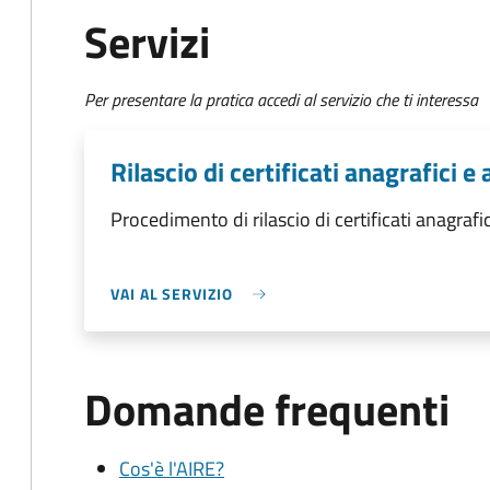
Servizi
Per presentare la pratica accedi al servizio che ti interessa
Rilascio di certificati anagrafici e a
Procedimento di rilascio di certificati anagrafici
VAI AL SERVIZIO
Domande frequenti
Cos'è l'AIRE?