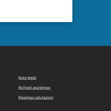
Note legali
Richiedi assistenza
Riepilogo valutazioni