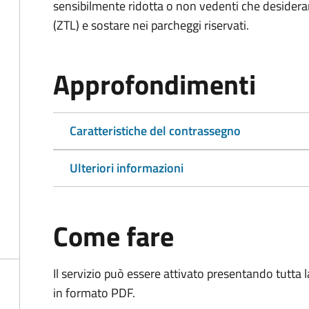
sensibilmente ridotta o non vedenti che desiderano
(ZTL) e sostare nei parcheggi riservati.
Approfondimenti
Caratteristiche del contrassegno
Ulteriori informazioni
Come fare
Il servizio può essere attivato presentando tutta
in formato PDF.