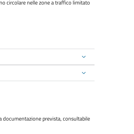
 circolare nelle zone a traffico limitato
 la documentazione prevista, consultabile