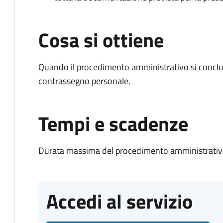
Cosa si ottiene
Quando il procedimento amministrativo si conclu
contrassegno personale.
Tempi e scadenze
Durata massima del procedimento amministrativo
Accedi al servizio