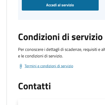
Accedi al servizio
Condizioni di servizio
Per conoscere i dettagli di scadenze, requisiti e al
e le condizioni di servizio.
Termini e condizioni di servizio
Contatti