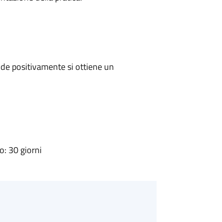
de positivamente si ottiene un
: 30 giorni