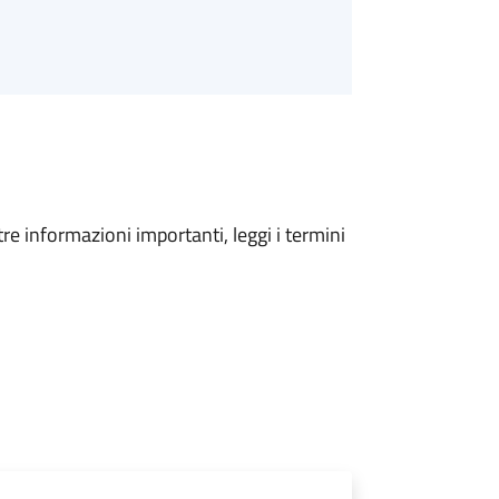
tre informazioni importanti, leggi i termini