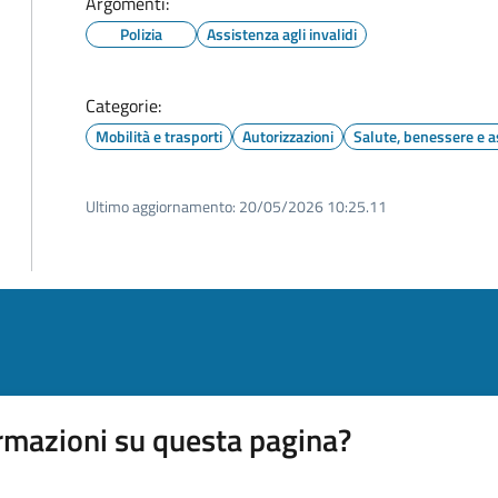
Argomenti:
Polizia
Assistenza agli invalidi
Categorie:
Mobilità e trasporti
Autorizzazioni
Salute, benessere e a
Ultimo aggiornamento:
20/05/2026 10:25.11
rmazioni su questa pagina?