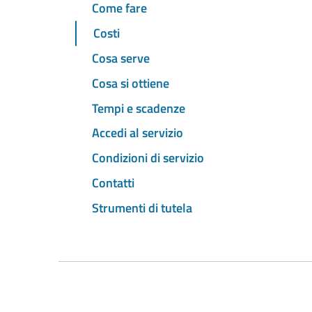
Come fare
Costi
Cosa serve
Cosa si ottiene
Tempi e scadenze
Accedi al servizio
Condizioni di servizio
Contatti
Strumenti di tutela