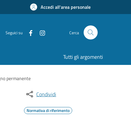
Accedi all'area personale
Seguici su
Cerca
Tutti gli argomenti
segno permanente
Condividi
Normativa di riferimento