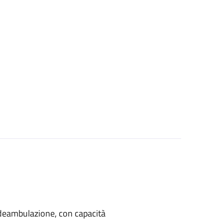
di deambulazione, con capacità