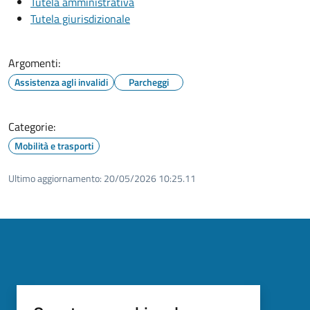
Tutela amministrativa
Tutela giurisdizionale
Argomenti:
Assistenza agli invalidi
Parcheggi
Categorie:
Mobilità e trasporti
Ultimo aggiornamento:
20/05/2026 10:25.11