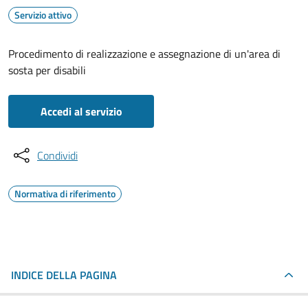
Servizio attivo
Procedimento di realizzazione e assegnazione di un'area di
sosta per disabili
Accedi al servizio
Condividi
Normativa di riferimento
INDICE DELLA PAGINA