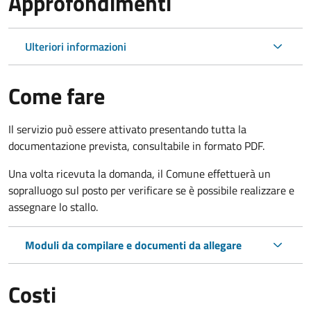
Approfondimenti
Ulteriori informazioni
Come fare
Il servizio può essere attivato presentando tutta la
documentazione prevista, consultabile in formato PDF.
Una volta ricevuta la domanda, il Comune effettuerà un
sopralluogo sul posto per verificare se è possibile realizzare e
assegnare lo stallo.
Moduli da compilare e documenti da allegare
Costi