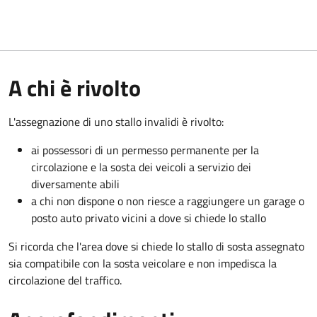
A chi è rivolto
L'assegnazione di uno stallo invalidi è rivolto:
ai possessori di un permesso permanente per la
circolazione e la sosta dei veicoli a servizio dei
diversamente abili
a chi non dispone o non riesce a raggiungere un garage o
posto auto privato vicini a dove si chiede lo stallo
Si ricorda che l'area dove si chiede lo stallo di sosta assegnato
sia compatibile con la sosta veicolare e non impedisca la
circolazione del traffico.