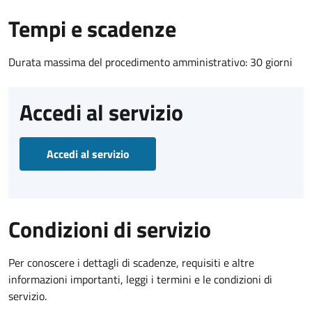
Tempi e scadenze
Durata massima del procedimento amministrativo: 30 giorni
Accedi al servizio
Accedi al servizio
Condizioni di servizio
Per conoscere i dettagli di scadenze, requisiti e altre
informazioni importanti, leggi i termini e le condizioni di
servizio.