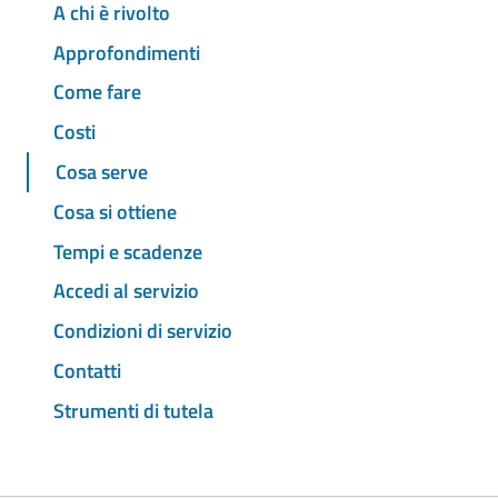
A chi è rivolto
Approfondimenti
Come fare
Costi
Cosa serve
Cosa si ottiene
Tempi e scadenze
Accedi al servizio
Condizioni di servizio
Contatti
Strumenti di tutela