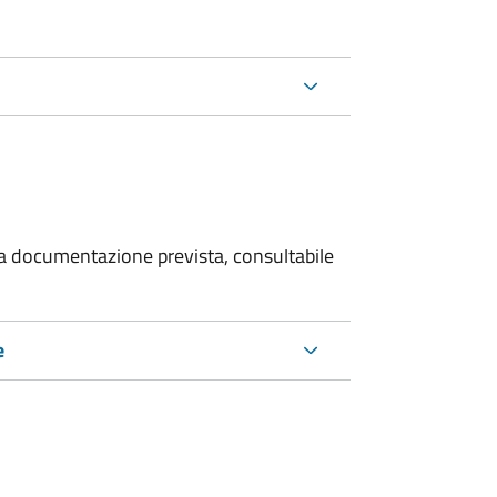
 la documentazione prevista, consultabile
e