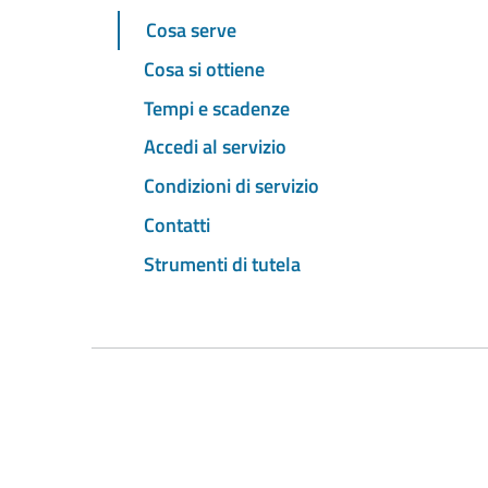
Cosa serve
Cosa si ottiene
Tempi e scadenze
Accedi al servizio
Condizioni di servizio
Contatti
Strumenti di tutela