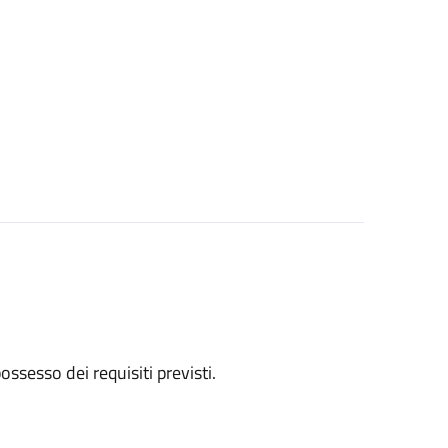
 possesso dei requisiti previsti.