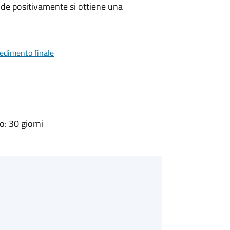
de positivamente si ottiene una
vedimento finale
: 30 giorni