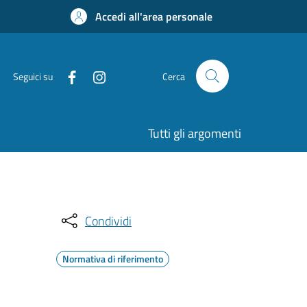
Accedi all'area personale
Seguici su
Cerca
Tutti gli argomenti
Condividi
Normativa di riferimento