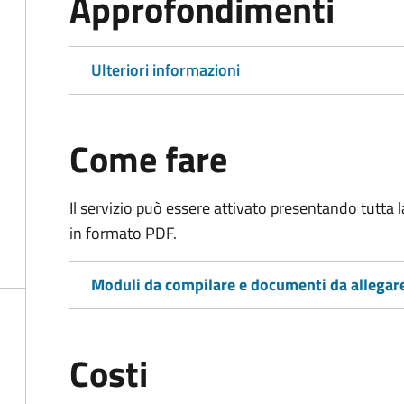
Approfondimenti
Ulteriori informazioni
Come fare
Il servizio può essere attivato presentando tutta
in formato PDF.
Moduli da compilare e documenti da allegar
Costi