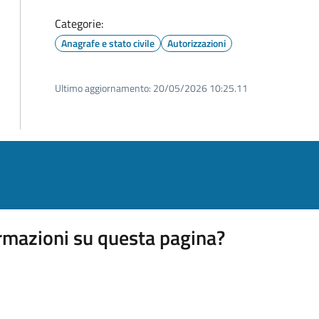
Categorie:
Anagrafe e stato civile
Autorizzazioni
Ultimo aggiornamento:
20/05/2026 10:25.11
rmazioni su questa pagina?