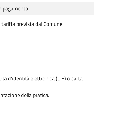
cun pagamento
a tariffa prevista dal Comune.
rta d’identità elettronica (CIE) o carta
ntazione della pratica.