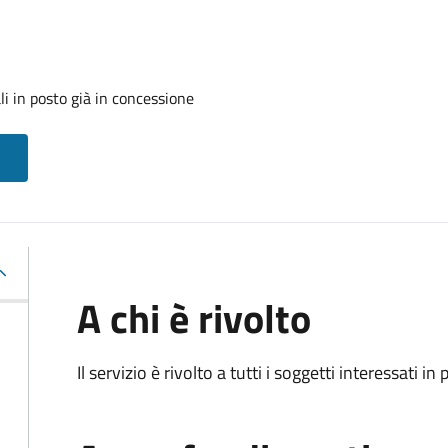
i in posto già in concessione
A chi è rivolto
Il servizio è rivolto a tutti i soggetti interessati in