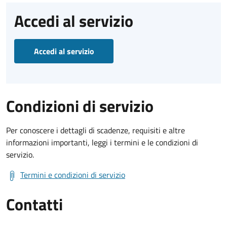
Accedi al servizio
Accedi al servizio
Condizioni di servizio
Per conoscere i dettagli di scadenze, requisiti e altre
informazioni importanti, leggi i termini e le condizioni di
servizio.
Termini e condizioni di servizio
Contatti