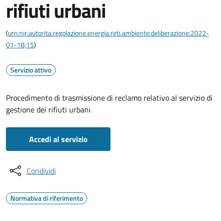
rifiuti urbani
(
urn:nir:autorita.regolazione.energia.reti.ambiente:deliberazione:2022-
01-18;15
)
Servizio attivo
Procedimento di trasmissione di reclamo relativo al servizio di
gestione dei rifiuti urbani
Accedi al servizio
Condividi
Normativa di riferimento