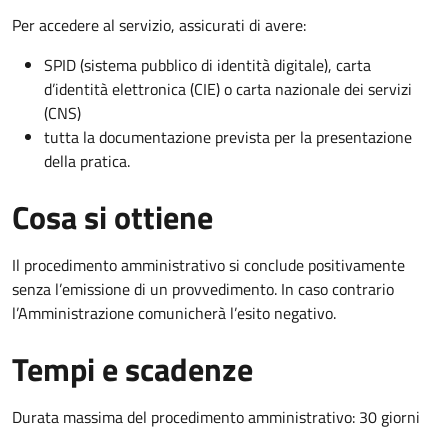
Per accedere al servizio, assicurati di avere:
SPID (sistema pubblico di identità digitale), carta
d’identità elettronica (CIE) o carta nazionale dei servizi
(CNS)
tutta la documentazione prevista per la presentazione
della pratica.
Cosa si ottiene
Il procedimento amministrativo si conclude positivamente
senza l’emissione di un provvedimento. In caso contrario
l’Amministrazione comunicherà l’esito negativo.
Tempi e scadenze
Durata massima del procedimento amministrativo: 30 giorni