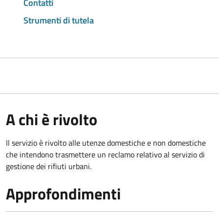
Contatti
Strumenti di tutela
A chi è rivolto
Il servizio è rivolto alle utenze domestiche e non domestiche
che intendono trasmettere un reclamo relativo al servizio di
gestione dei rifiuti urbani.
Approfondimenti