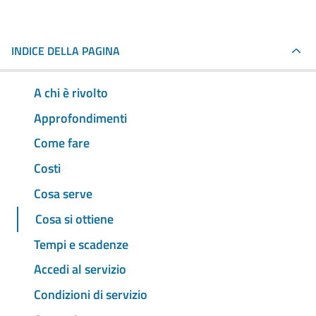
INDICE DELLA PAGINA
A chi è rivolto
Approfondimenti
Come fare
Costi
Cosa serve
Cosa si ottiene
Tempi e scadenze
Accedi al servizio
Condizioni di servizio