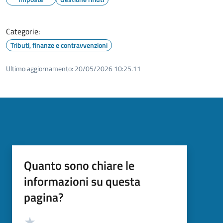
Categorie:
Tributi, finanze e contravvenzioni
Ultimo aggiornamento:
20/05/2026 10:25.11
Quanto sono chiare le
informazioni su questa
pagina?
Valutazione
Valuta 5 stelle su 5