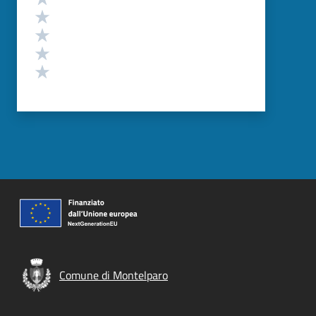
Valuta 4 stelle su 5
Valuta 3 stelle su 5
Valuta 2 stelle su 5
Valuta 1 stelle su 5
Comune di Montelparo