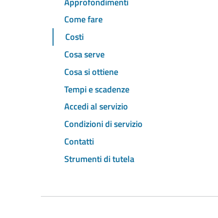
Approfondimenti
Come fare
Costi
Cosa serve
Cosa si ottiene
Tempi e scadenze
Accedi al servizio
Condizioni di servizio
Contatti
Strumenti di tutela