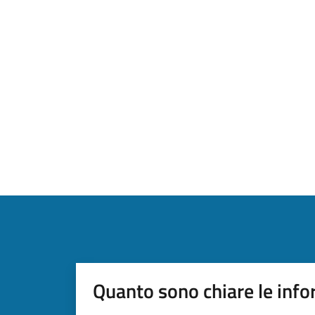
Quanto sono chiare le info