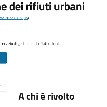
e dei rifiuti urbani
azione:2022-01-18;15
)
servizio di gestione dei rifiuti urbani
A chi è rivolto