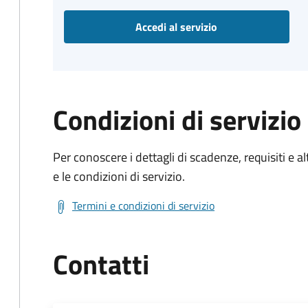
Accedi al servizio
Condizioni di servizio
Per conoscere i dettagli di scadenze, requisiti e al
e le condizioni di servizio.
Termini e condizioni di servizio
Contatti