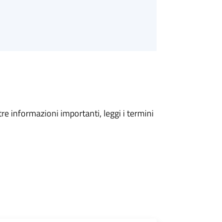
tre informazioni importanti, leggi i termini