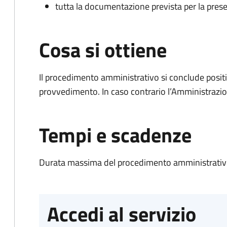
tutta la documentazione prevista per la prese
Cosa si ottiene
Il procedimento amministrativo si conclude posit
provvedimento. In caso contrario l’Amministrazio
Tempi e scadenze
Durata massima del procedimento amministrativo
Accedi al servizio