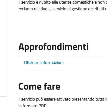
Il servizio è rivolto alle utenze domestiche e n
reclamo relativo al servizio di gestione dei rifiuti 
Approfondimenti
Ulteriori informazioni
Come fare
Il servizio può essere attivato presentando tutta
in formato PDF.