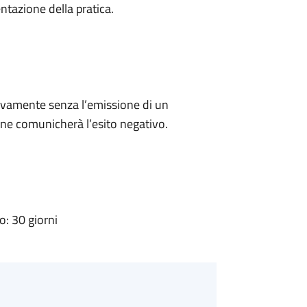
ntazione della pratica.
ivamente senza l’emissione di un
ne comunicherà l’esito negativo.
: 30 giorni