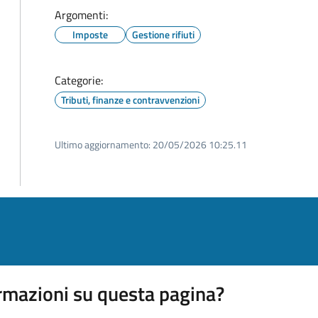
Argomenti:
Imposte
Gestione rifiuti
Categorie:
Tributi, finanze e contravvenzioni
Ultimo aggiornamento:
20/05/2026 10:25.11
rmazioni su questa pagina?