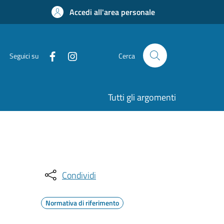
Accedi all'area personale
Seguici su
Cerca
Tutti gli argomenti
Condividi
Normativa di riferimento