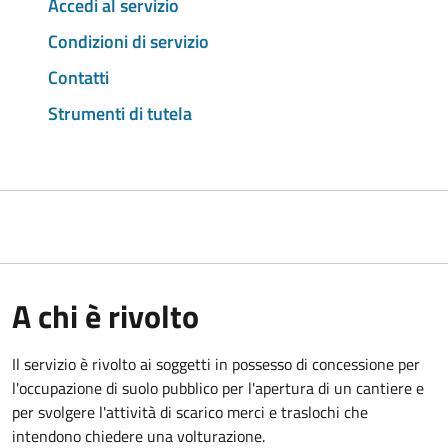
Accedi al servizio
Condizioni di servizio
Contatti
Strumenti di tutela
A chi è rivolto
Il servizio è rivolto ai soggetti in possesso di concessione per
l'occupazione di suolo pubblico per l'apertura di un cantiere e
per svolgere l'attività di scarico merci e traslochi che
intendono chiedere una volturazione.