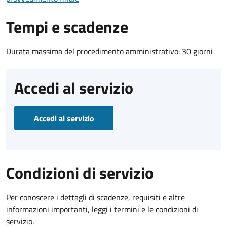
Tempi e scadenze
Durata massima del procedimento amministrativo: 30 giorni
Accedi al servizio
Accedi al servizio
Condizioni di servizio
Per conoscere i dettagli di scadenze, requisiti e altre
informazioni importanti, leggi i termini e le condizioni di
servizio.