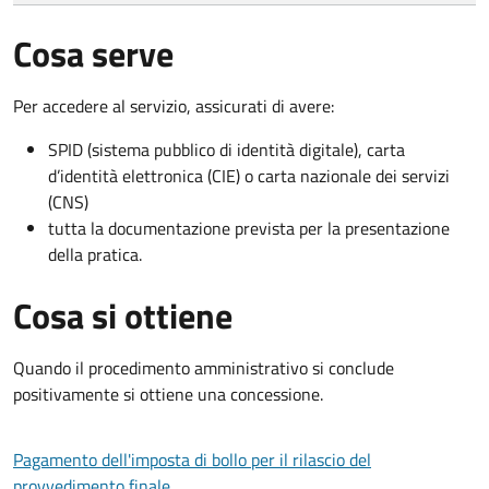
Cosa serve
Per accedere al servizio, assicurati di avere:
SPID (sistema pubblico di identità digitale), carta
d’identità elettronica (CIE) o carta nazionale dei servizi
(CNS)
tutta la documentazione prevista per la presentazione
della pratica.
Cosa si ottiene
Quando il procedimento amministrativo si conclude
positivamente si ottiene una concessione.
Pagamento dell'imposta di bollo per il rilascio del
provvedimento finale