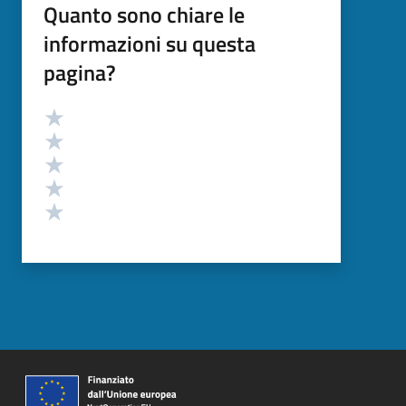
Quanto sono chiare le
informazioni su questa
pagina?
Valutazione
Valuta 5 stelle su 5
Valuta 4 stelle su 5
Valuta 3 stelle su 5
Valuta 2 stelle su 5
Valuta 1 stelle su 5