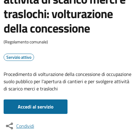
traslochi: volturazione
della concessione
(Regolamento comunale)
Servizio attivo
Procedimento di volturazione della concessione di occupazione
suolo pubblico per l'apertura di cantieri e per svolgere attività
di scarico merci e traslochi
Accedi al servizio
Condividi