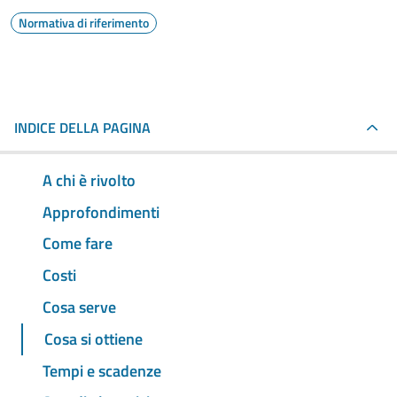
Normativa di riferimento
INDICE DELLA PAGINA
A chi è rivolto
Approfondimenti
Come fare
Costi
Cosa serve
Cosa si ottiene
Tempi e scadenze