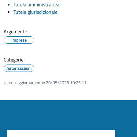
Tutela amministrativa
Tutela giurisdizionale
Argomenti:
Imprese
Categorie:
Autorizzazioni
Ultimo aggiornamento:
20/05/2026 10:25.11