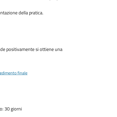
ntazione della pratica.
de positivamente si ottiene una
vedimento finale
: 30 giorni