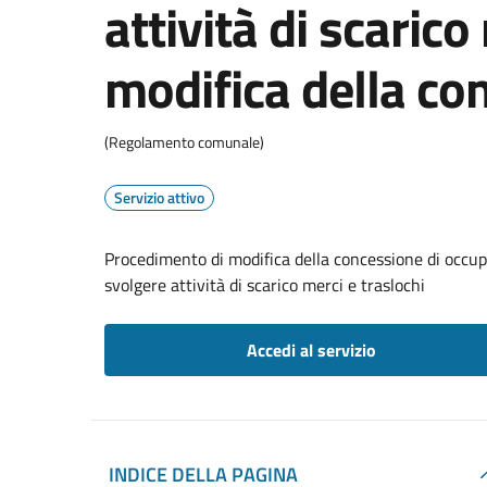
attività di scarico
modifica della co
(Regolamento comunale)
Servizio attivo
Procedimento di modifica della concessione di occupa
svolgere attività di scarico merci e traslochi
Accedi al servizio
INDICE DELLA PAGINA