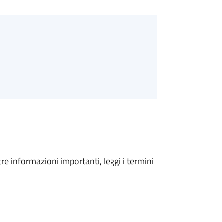
tre informazioni importanti, leggi i termini