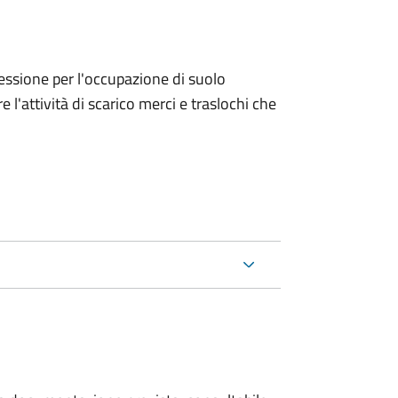
ncessione per l'occupazione di suolo
e l'attività di scarico merci e traslochi che