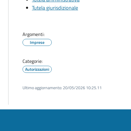
Tutela giurisdizionale
Argomenti:
Imprese
Categorie:
Autorizzazioni
Ultimo aggiornamento:
20/05/2026 10:25.11