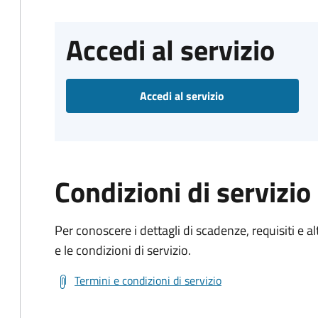
Accedi al servizio
Accedi al servizio
Condizioni di servizio
Per conoscere i dettagli di scadenze, requisiti e al
e le condizioni di servizio.
Termini e condizioni di servizio