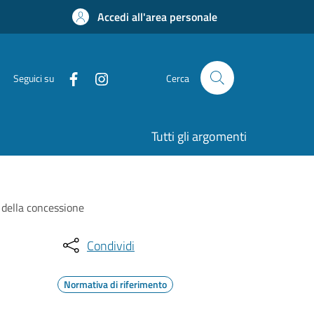
Accedi all'area personale
Seguici su
Cerca
Tutti gli argomenti
a della concessione
Condividi
Normativa di riferimento