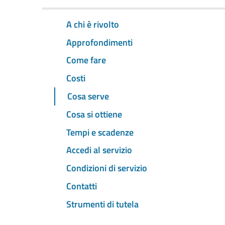
A chi è rivolto
Approfondimenti
Come fare
Costi
Cosa serve
Cosa si ottiene
Tempi e scadenze
Accedi al servizio
Condizioni di servizio
Contatti
Strumenti di tutela