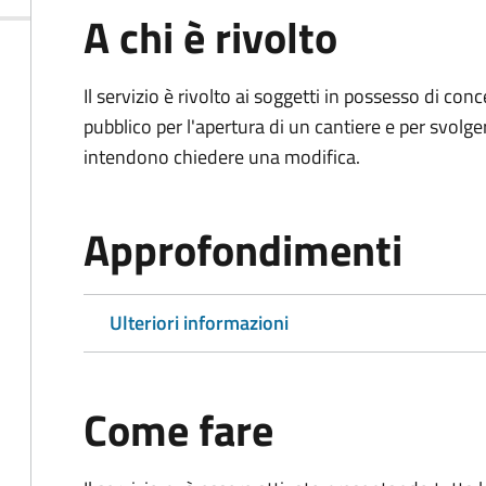
A chi è rivolto
Il servizio è rivolto ai soggetti in possesso di co
pubblico per l'apertura di un cantiere e per svolger
intendono chiedere una modifica.
Approfondimenti
Ulteriori informazioni
Come fare