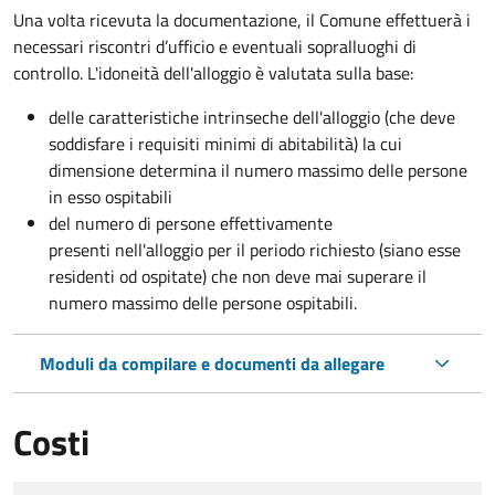
Una volta ricevuta la documentazione, il Comune effettuerà i
necessari riscontri d’ufficio e eventuali sopralluoghi di
controllo. L'idoneità dell'alloggio è valutata sulla base:
delle caratteristiche intrinseche dell'alloggio (che deve
soddisfare i requisiti minimi di abitabilità) la cui
dimensione determina il numero massimo delle persone
in esso ospitabili
del numero di persone effettivamente
presenti nell'alloggio per il periodo richiesto (siano esse
residenti od ospitate) che non deve mai superare il
numero massimo delle persone ospitabili.
Moduli da compilare e documenti da allegare
Costi
Tipo di pagamento
Importo