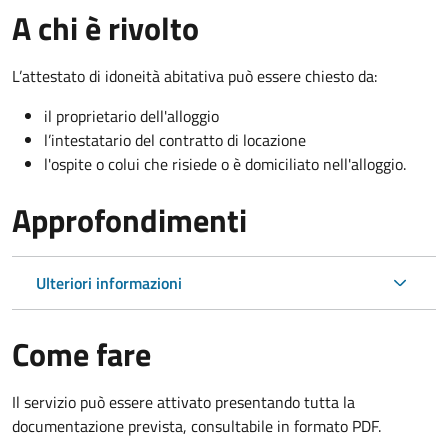
A chi è rivolto
L’attestato di idoneità abitativa può essere chiesto da:
il proprietario dell'alloggio
l’intestatario del contratto di locazione
l'ospite o colui che risiede o è domiciliato nell'alloggio.
Approfondimenti
Ulteriori informazioni
Come fare
Il servizio può essere attivato presentando tutta la
documentazione prevista, consultabile in formato PDF.