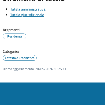
Tutela amministrativa
Tutela giurisdizionale
Argomenti:
Residenza
Categorie:
Catasto e urbanistica
Ultimo aggiornamento:
20/05/2026 10:25.11