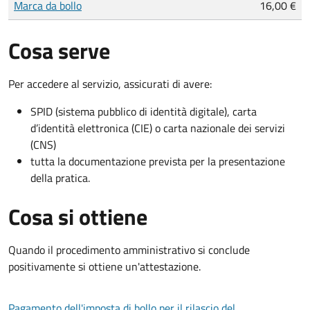
Marca da bollo
16,00 €
Cosa serve
Per accedere al servizio, assicurati di avere:
SPID (sistema pubblico di identità digitale), carta
d’identità elettronica (CIE) o carta nazionale dei servizi
(CNS)
tutta la documentazione prevista per la presentazione
della pratica.
Cosa si ottiene
Quando il procedimento amministrativo si conclude
positivamente si ottiene un'attestazione.
Pagamento dell'imposta di bollo per il rilascio del