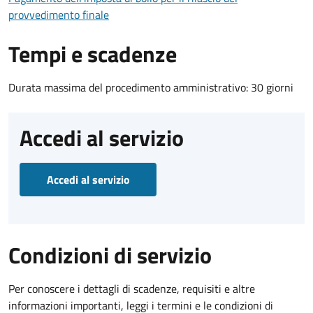
provvedimento finale
Tempi e scadenze
Durata massima del procedimento amministrativo: 30 giorni
Accedi al servizio
Accedi al servizio
Condizioni di servizio
Per conoscere i dettagli di scadenze, requisiti e altre
informazioni importanti, leggi i termini e le condizioni di