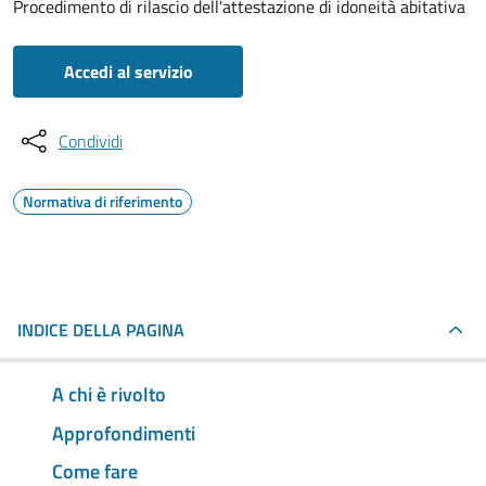
Procedimento di rilascio dell'attestazione di idoneità abitativa
Accedi al servizio
Condividi
Normativa di riferimento
INDICE DELLA PAGINA
A chi è rivolto
Approfondimenti
Come fare