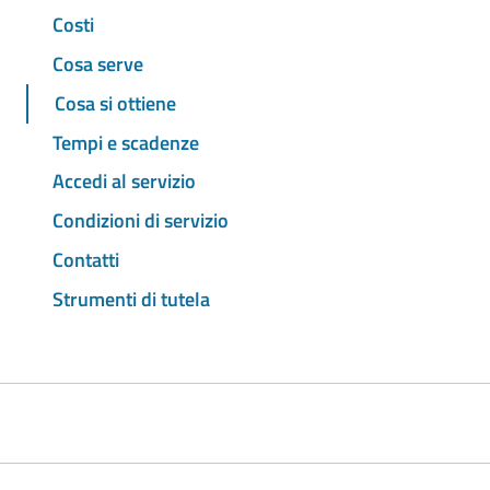
Costi
Cosa serve
Cosa si ottiene
Tempi e scadenze
Accedi al servizio
Condizioni di servizio
Contatti
Strumenti di tutela