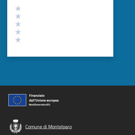
Valutazione
Valuta 5 stelle su 5
Valuta 4 stelle su 5
Valuta 3 stelle su 5
Valuta 2 stelle su 5
Valuta 1 stelle su 5
Comune di Montelparo