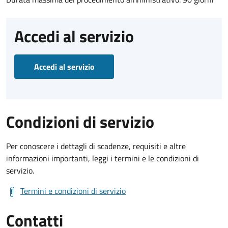
Accedi al servizio
Accedi al servizio
Condizioni di servizio
Per conoscere i dettagli di scadenze, requisiti e altre
informazioni importanti, leggi i termini e le condizioni di
servizio.
Termini e condizioni di servizio
Contatti