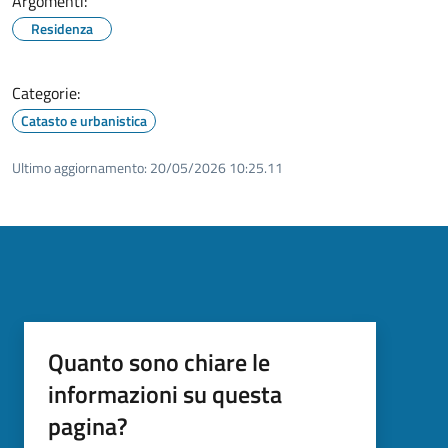
Argomenti:
Residenza
Categorie:
Catasto e urbanistica
Ultimo aggiornamento:
20/05/2026 10:25.11
Quanto sono chiare le
informazioni su questa
pagina?