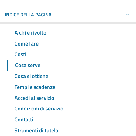
INDICE DELLA PAGINA
A chi è rivolto
Come fare
Costi
Cosa serve
Cosa si ottiene
Tempi e scadenze
Accedi al servizio
Condizioni di servizio
Contatti
Strumenti di tutela