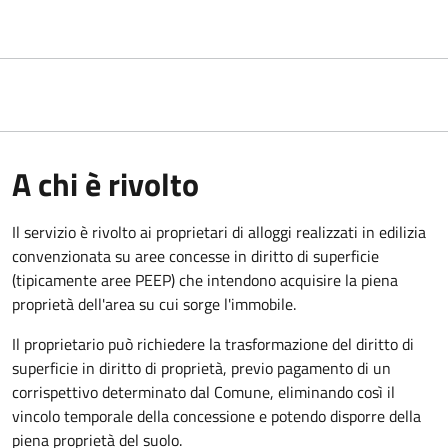
A chi è rivolto
Il servizio è rivolto ai proprietari di alloggi realizzati in edilizia
convenzionata su aree concesse in diritto di superficie
(tipicamente aree PEEP) che intendono acquisire la piena
proprietà dell'area su cui sorge l'immobile.
Il proprietario può richiedere la trasformazione del diritto di
superficie in diritto di proprietà, previo pagamento di un
corrispettivo determinato dal Comune, eliminando così il
vincolo temporale della concessione e potendo disporre della
piena proprietà del suolo.