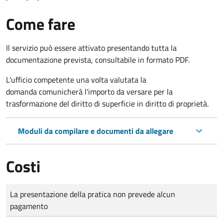
Come fare
Il servizio può essere attivato presentando tutta la
documentazione prevista, consultabile in formato PDF.
L'ufficio competente una volta valutata la
domanda comunicherà l'importo da versare per la
trasformazione del diritto di superficie in diritto di proprietà.
Moduli da compilare e documenti da allegare
Costi
Tipo di pagamento
Importo
La presentazione della pratica non prevede alcun
pagamento