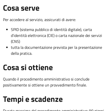
Cosa serve
Per accedere al servizio, assicurati di avere:
SPID (sistema pubblico di identità digitale), carta
d’identità elettronica (CIE) o carta nazionale dei servizi
(CNS)
tutta la documentazione prevista per la presentazione
della pratica.
Cosa si ottiene
Quando il procedimento amministrativo si conclude
positivamente si ottiene un provvedimento finale.
Tempi e scadenze
Durata massima del procedimento amministrativo: 90 giorni