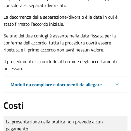
considerarsi separati/divorziati.
La decorrenza della separazione/divorzio è la data in cui è
stato firmato l’accordo iniziale.
Se uno dei due coniugi è assente nella data fissata per la
conferma dell’accordo, tutta la procedura dovrà essere
ripetuta e il primo accordo non avrà nessun valore.
Il procedimento si conclude al termine degli accertamenti
necessari.
Moduli da compilare e documenti da allegare
Costi
Tipo di pagamento
Importo
La presentazione della pratica non prevede alcun
pagamento