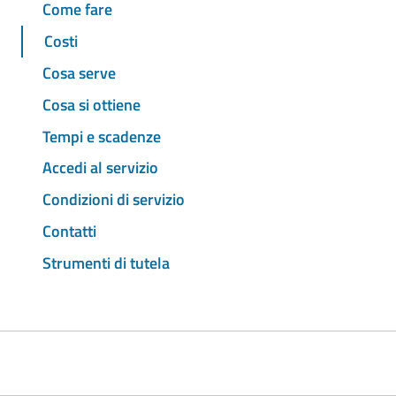
Come fare
Costi
Cosa serve
Cosa si ottiene
Tempi e scadenze
Accedi al servizio
Condizioni di servizio
Contatti
Strumenti di tutela