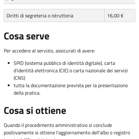
Diritti di segreteria o istruttoria
16,00 €
Cosa serve
Per accedere al servizio, assicurati di avere:
SPID (sistema pubblico di identità digitale), carta
d’identità elettronica (CIE) o carta nazionale dei servizi
(CNS)
tutta la documentazione prevista per la presentazione
della pratica.
Cosa si ottiene
Quando il procedimento amministrativo si conclude
positivamente si ottiene l'aggiornamento dell'albo o registro