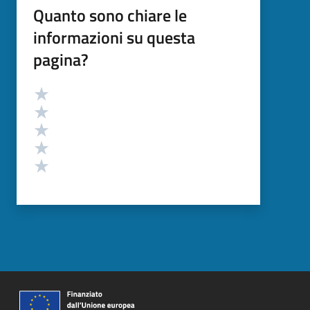
Quanto sono chiare le
informazioni su questa
pagina?
Valutazione
Valuta 5 stelle su 5
Valuta 4 stelle su 5
Valuta 3 stelle su 5
Valuta 2 stelle su 5
Valuta 1 stelle su 5