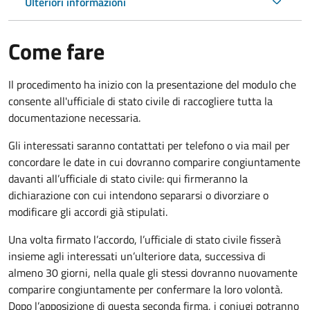
Ulteriori informazioni
Come fare
Il procedimento ha inizio con la presentazione del modulo che
consente all'ufficiale di stato civile di raccogliere tutta la
documentazione necessaria.
Gli interessati saranno contattati per telefono o via mail per
concordare le date in cui dovranno comparire congiuntamente
davanti all’ufficiale di stato civile: qui firmeranno la
dichiarazione con cui intendono separarsi o divorziare o
modificare gli accordi già stipulati.
Una volta firmato l’accordo, l’ufficiale di stato civile fisserà
insieme agli interessati un’ulteriore data, successiva di
almeno 30 giorni, nella quale gli stessi dovranno nuovamente
comparire congiuntamente per confermare la loro volontà.
Dopo l’apposizione di questa seconda firma, i coniugi potranno