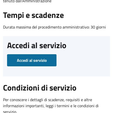
tenuto dall'Amministrazione
Tempi e scadenze
Durata massima del procedimento amministrativo: 30 giorni
Accedi al servizio
Accedi al servizio
Condizioni di servizio
Per conoscere i dettagli di scadenze, requisiti e altre
informazioni importanti, leggi i termini e le condizioni di
servizio.