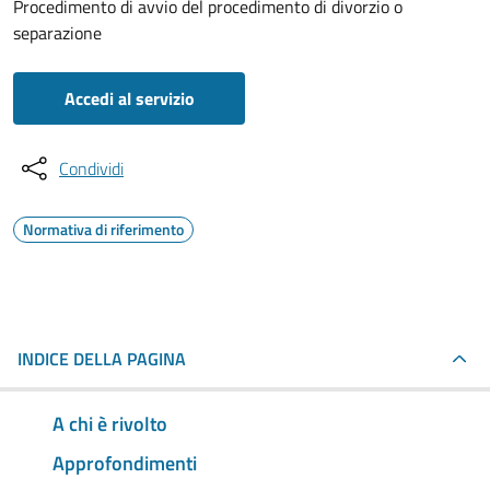
Procedimento di avvio del procedimento di divorzio o
separazione
Accedi al servizio
Condividi
Normativa di riferimento
INDICE DELLA PAGINA
A chi è rivolto
Approfondimenti