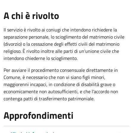
A chi è rivolto
Il servizio è rivolto ai coniugi che intendono richiedere la
separazione personale, lo scioglimento del matrimonio civile
(divorzio) o la cessazione degli effetti civili del matrimonio
religioso. È rivolto inoltre alle parti di un'unione civile che
intendono chiederne lo scioglimento.
Per avviare il procedimento consensuale direttamente in
Comune, è necessario che non vi siano figli minori,
maggiorenni incapaci, in condizione di disabilità grave o
economicamente non autosufficienti, e che l'accordo non
contenga patti di trasferimento patrimoniale.
Approfondimenti