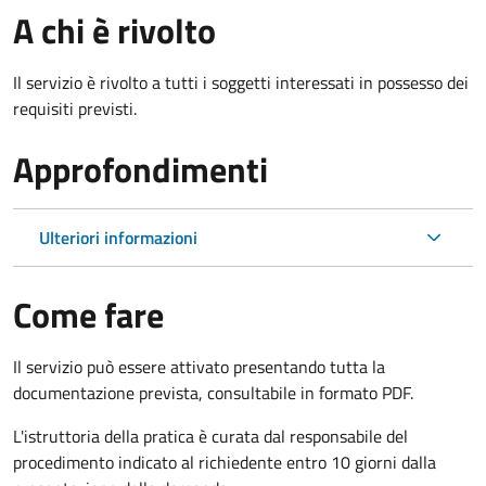
A chi è rivolto
Il servizio è rivolto a tutti i soggetti interessati in possesso dei
requisiti previsti.
Approfondimenti
Ulteriori informazioni
Come fare
Il servizio può essere attivato presentando tutta la
documentazione prevista, consultabile in formato PDF.
L'istruttoria della pratica è curata dal responsabile del
procedimento indicato al richiedente entro 10 giorni dalla