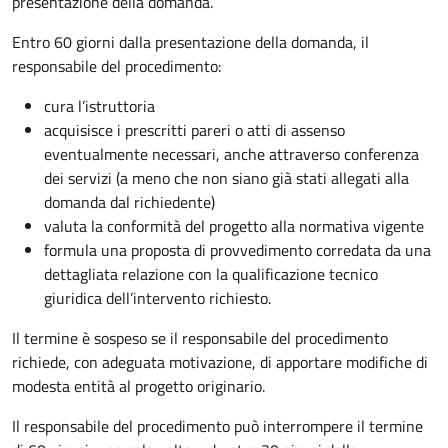
presentazione della domanda.
Entro 60 giorni dalla presentazione della domanda, il
responsabile del procedimento:
cura l’istruttoria
acquisisce i prescritti pareri o atti di assenso
eventualmente necessari, anche attraverso conferenza
dei servizi (a meno che non siano già stati allegati alla
domanda dal richiedente)
valuta la conformità del progetto alla normativa vigente
formula una proposta di provvedimento corredata da una
dettagliata relazione con la qualificazione tecnico
giuridica dell’intervento richiesto.
Il termine è sospeso se il responsabile del procedimento
richiede, con adeguata motivazione, di apportare modifiche di
modesta entità al progetto originario.
Il responsabile del procedimento può interrompere il termine