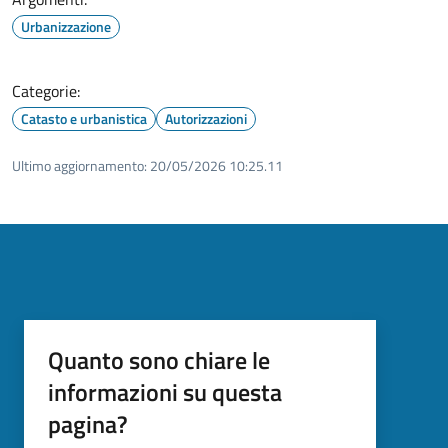
Urbanizzazione
Categorie:
Catasto e urbanistica
Autorizzazioni
Ultimo aggiornamento:
20/05/2026 10:25.11
Quanto sono chiare le
informazioni su questa
pagina?