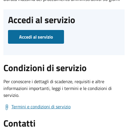
Accedi al servizio
Accedi al servizio
Condizioni di servizio
Per conoscere i dettagli di scadenze, requisiti e altre
informazioni importanti, leggi i termini e le condizioni di
servizio.
Termini e condizioni di servizio
Contatti