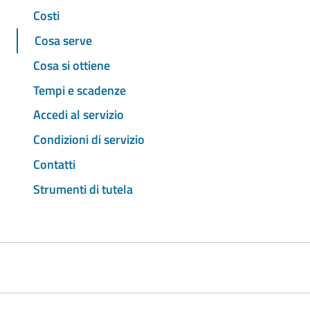
Costi
Cosa serve
Cosa si ottiene
Tempi e scadenze
Accedi al servizio
Condizioni di servizio
Contatti
Strumenti di tutela