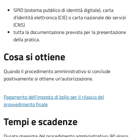
SPID (sistema pubblico di identità digitale), carta
d’identità elettronica (CIE) o carta nazionale dei servizi
(CNS)
tutta la documentazione prevista per la presentazione
della pratica.
Cosa si ottiene
Quando il procedimento amministrativo si conclude
positivamente si ottiene un'autorizzazione.
Pagamento dell'imposta di bollo per il rilascio del
provvedimento finale
Tempi e scadenze
Durata massima del procedimento amministrativo: 90 giorni