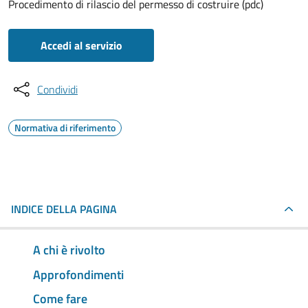
Procedimento di rilascio del permesso di costruire (pdc)
Accedi al servizio
Condividi
Normativa di riferimento
INDICE DELLA PAGINA
A chi è rivolto
Approfondimenti
Come fare