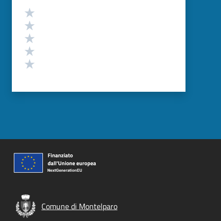
Valutazione
Valuta 5 stelle su 5
Valuta 4 stelle su 5
Valuta 3 stelle su 5
Valuta 2 stelle su 5
Valuta 1 stelle su 5
Comune di Montelparo