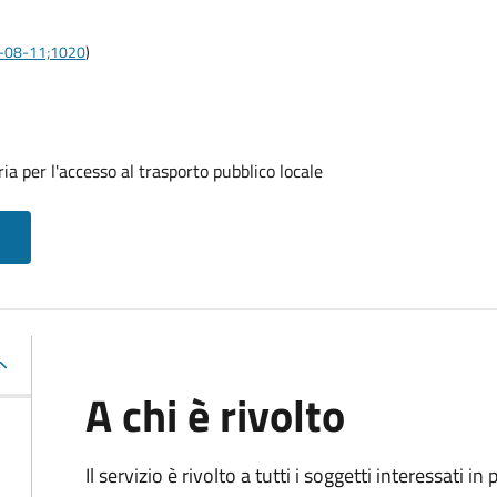
21-08-11;1020
)
a per l'accesso al trasporto pubblico locale
A chi è rivolto
Il servizio è rivolto a tutti i soggetti interessati in