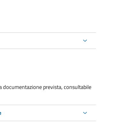
 la documentazione prevista, consultabile
e