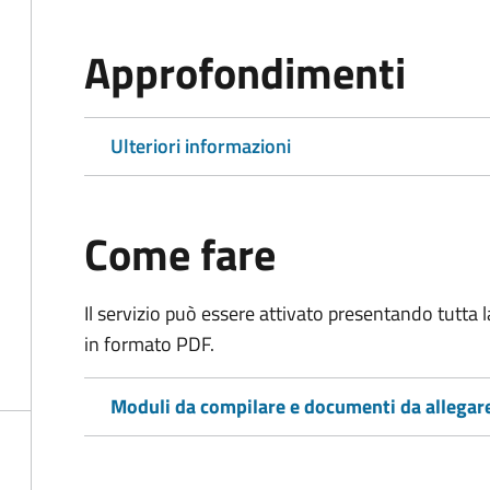
Approfondimenti
Ulteriori informazioni
Come fare
Il servizio può essere attivato presentando tutta
in formato PDF.
Moduli da compilare e documenti da allegar