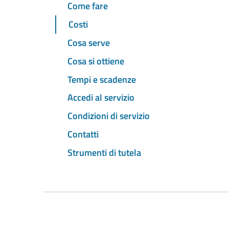
Come fare
Costi
Cosa serve
Cosa si ottiene
Tempi e scadenze
Accedi al servizio
Condizioni di servizio
Contatti
Strumenti di tutela