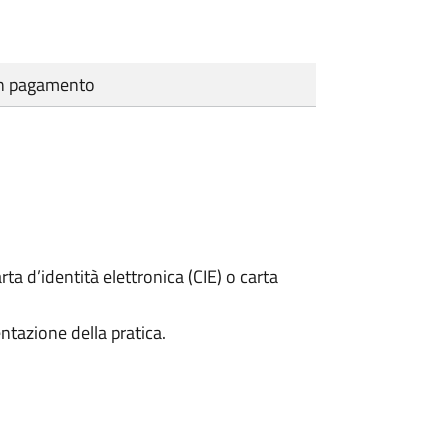
cun pagamento
rta d’identità elettronica (CIE) o carta
ntazione della pratica.