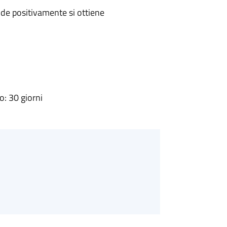
de positivamente si ottiene
: 30 giorni