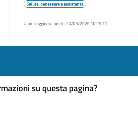
Salute, benessere e assistenza
Ultimo aggiornamento:
20/05/2026 10:25.11
rmazioni su questa pagina?