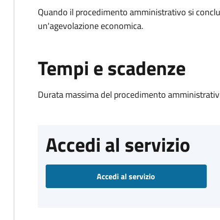
Quando il procedimento amministrativo si conclu
un'agevolazione economica.
Tempi e scadenze
Durata massima del procedimento amministrativo
Accedi al servizio
Accedi al servizio