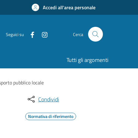
Accedi all'area personale
Seguici su
Cerca
Tutti gli argomenti
sporto pubblico locale
Condividi
Normativa di riferimento