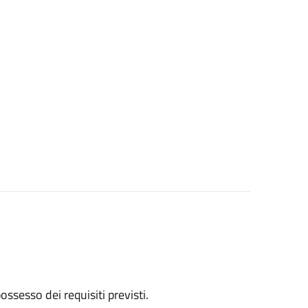
 possesso dei requisiti previsti.