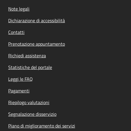
Note legali
Dichiarazione di accessibilità
Contatti
Prenotazione appuntamento
Richiedi assistenza
Statistiche del portale
Leggi le FAQ
Pagamenti
Riepilogo valutazioni
Segnalazione disservizio
Piano di miglioramento dei servizi