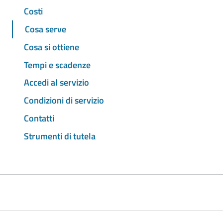
Costi
Cosa serve
Cosa si ottiene
Tempi e scadenze
Accedi al servizio
Condizioni di servizio
Contatti
Strumenti di tutela