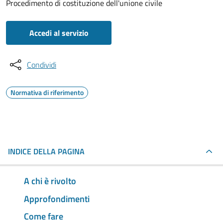
Procedimento di costituzione dell'unione civile
Accedi al servizio
Condividi
Normativa di riferimento
INDICE DELLA PAGINA
A chi è rivolto
Approfondimenti
Come fare