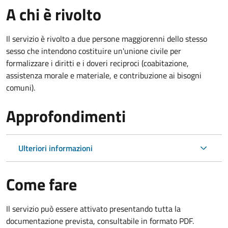
A chi è rivolto
Il servizio è rivolto a due persone maggiorenni dello stesso
sesso che intendono costituire un'unione civile per
formalizzare i diritti e i doveri reciproci (coabitazione,
assistenza morale e materiale, e contribuzione ai bisogni
comuni).
Approfondimenti
Ulteriori informazioni
Come fare
Il servizio può essere attivato presentando tutta la
documentazione prevista, consultabile in formato PDF.