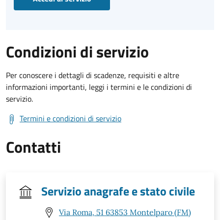
Condizioni di servizio
Per conoscere i dettagli di scadenze, requisiti e altre
informazioni importanti, leggi i termini e le condizioni di
servizio.
Termini e condizioni di servizio
Contatti
Servizio anagrafe e stato civile
Via Roma, 51 63853 Montelparo (FM)