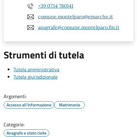
+39 0734 780141
comune.montelparo@emarche.it
anagrafe@comune.montelparo.fm.it
Strumenti di tutela
Tutela amministrativa
Tutela giurisdizionale
Argomenti:
Accesso all'informazione
Matrimonio
Categorie:
Anagrafe e stato civile