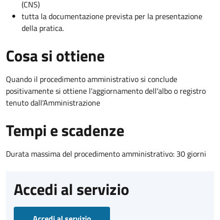
(CNS)
tutta la documentazione prevista per la presentazione
della pratica.
Cosa si ottiene
Quando il procedimento amministrativo si conclude
positivamente si ottiene l'aggiornamento dell'albo o registro
tenuto dall'Amministrazione
Tempi e scadenze
Durata massima del procedimento amministrativo: 30 giorni
Accedi al servizio
Accedi al servizio