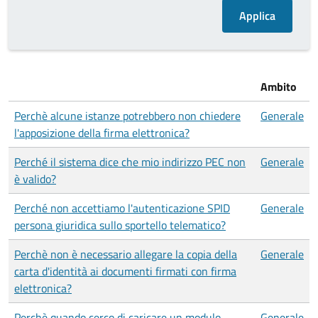
Ambito
Perchè alcune istanze potrebbero non chiedere
Generale
l'apposizione della firma elettronica?
Perché il sistema dice che mio indirizzo PEC non
Generale
è valido?
Perché non accettiamo l'autenticazione SPID
Generale
persona giuridica sullo sportello telematico?
Perchè non è necessario allegare la copia della
Generale
carta d'identità ai documenti firmati con firma
elettronica?
Perchè quando cerco di caricare un modulo
Generale