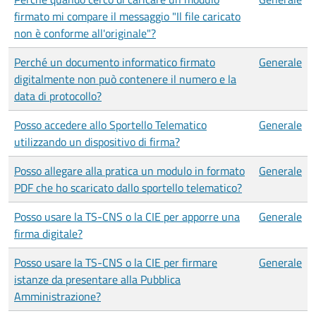
firmato mi compare il messaggio "Il file caricato
non è conforme all'originale"?
Perché un documento informatico firmato
Generale
digitalmente non può contenere il numero e la
data di protocollo?
Posso accedere allo Sportello Telematico
Generale
utilizzando un dispositivo di firma?
Posso allegare alla pratica un modulo in formato
Generale
PDF che ho scaricato dallo sportello telematico?
Posso usare la TS-CNS o la CIE per apporre una
Generale
firma digitale?
Posso usare la TS-CNS o la CIE per firmare
Generale
istanze da presentare alla Pubblica
Amministrazione?