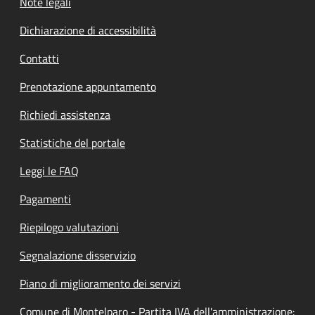
Note legali
Dichiarazione di accessibilità
Contatti
Prenotazione appuntamento
Richiedi assistenza
Statistiche del portale
Leggi le FAQ
Pagamenti
Riepilogo valutazioni
Segnalazione disservizio
Piano di miglioramento dei servizi
Comune di Montelparo - Partita IVA dell'amministrazione: