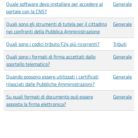
Quale software devo installare per accedere al
Generale
portale con la CNS?
Quali sono gli strumenti di tutela per il cittadino
Generale
nei confronti della Pubblica Amministrazione
Quali sono i codici tributo F24 più ricorrenti?
Tributi
Quali sono i formati di firma accettati dallo
Generale
sportello telematico?
Quando possono essere utilizzati i certificati
Generale
rilasciati dalle Pubbliche Amministrazioni?
Su quali formati di documento può essere
Generale
apposta la firma elettronica?