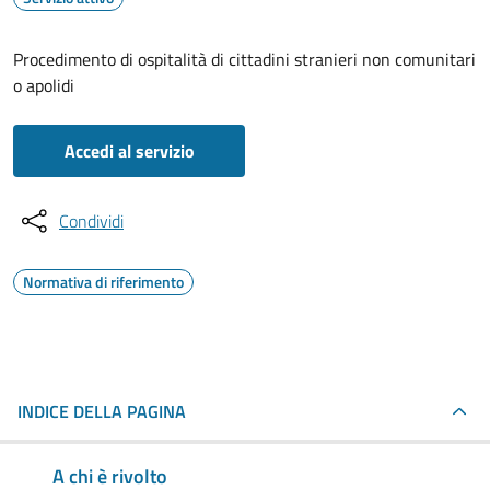
Procedimento di ospitalità di cittadini stranieri non comunitari
o apolidi
Accedi al servizio
Condividi
Normativa di riferimento
INDICE DELLA PAGINA
A chi è rivolto