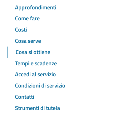
Approfondimenti
Come fare
Costi
Cosa serve
Cosa si ottiene
Tempi e scadenze
Accedi al servizio
Condizioni di servizio
Contatti
Strumenti di tutela