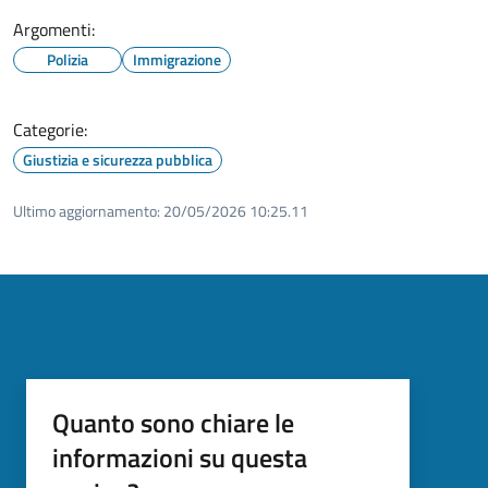
Argomenti:
Polizia
Immigrazione
Categorie:
Giustizia e sicurezza pubblica
Ultimo aggiornamento:
20/05/2026 10:25.11
Quanto sono chiare le
informazioni su questa