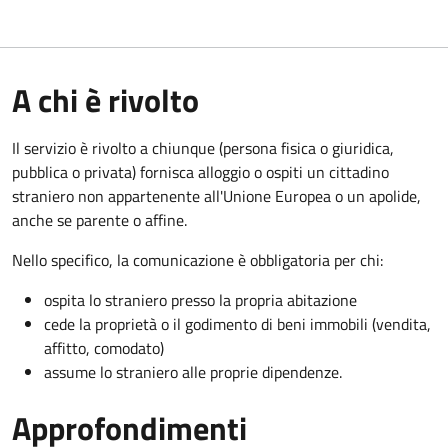
A chi è rivolto
Il servizio è rivolto a chiunque (persona fisica o giuridica,
pubblica o privata) fornisca alloggio o ospiti un cittadino
straniero non appartenente all'Unione Europea o un apolide,
anche se parente o affine.
Nello specifico, la comunicazione è obbligatoria per chi:
ospita lo straniero presso la propria abitazione
cede la proprietà o il godimento di beni immobili (vendita,
affitto, comodato)
assume lo straniero alle proprie dipendenze.
Approfondimenti