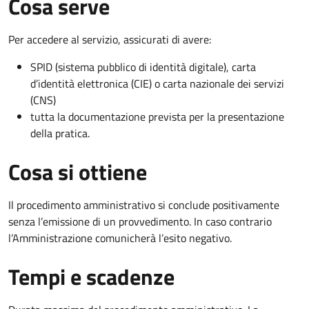
Cosa serve
Per accedere al servizio, assicurati di avere:
SPID (sistema pubblico di identità digitale), carta
d’identità elettronica (CIE) o carta nazionale dei servizi
(CNS)
tutta la documentazione prevista per la presentazione
della pratica.
Cosa si ottiene
Il procedimento amministrativo si conclude positivamente
senza l’emissione di un provvedimento. In caso contrario
l’Amministrazione comunicherà l’esito negativo.
Tempi e scadenze