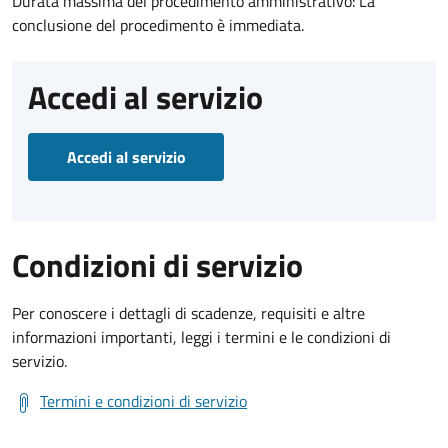
Durata massima del procedimento amministrativo: La
conclusione del procedimento è immediata.
Accedi al servizio
Accedi al servizio
Condizioni di servizio
Per conoscere i dettagli di scadenze, requisiti e altre
informazioni importanti, leggi i termini e le condizioni di
servizio.
Termini e condizioni di servizio