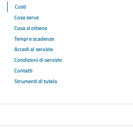
Costi
Cosa serve
Cosa si ottiene
Tempi e scadenze
Accedi al servizio
Condizioni di servizio
Contatti
Strumenti di tutela