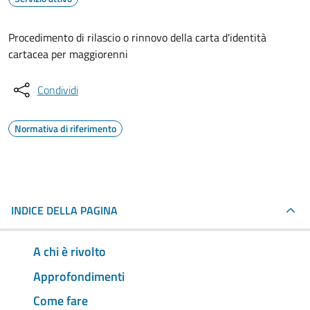
Procedimento di rilascio o rinnovo della carta d'identità
cartacea per maggiorenni
Condividi
Normativa di riferimento
INDICE DELLA PAGINA
A chi è rivolto
Approfondimenti
Come fare