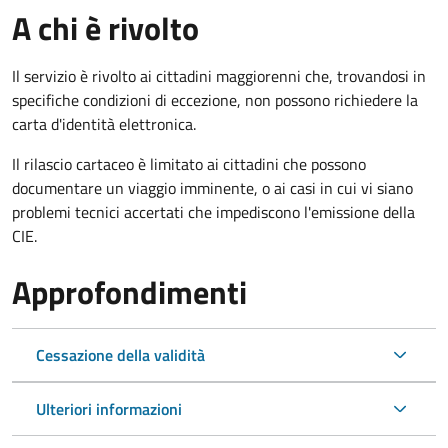
A chi è rivolto
Il servizio è rivolto ai cittadini maggiorenni che, trovandosi in
specifiche condizioni di eccezione, non possono richiedere la
carta d'identità elettronica.
Il rilascio cartaceo è limitato ai cittadini che possono
documentare un viaggio imminente, o ai casi in cui vi siano
problemi tecnici accertati che impediscono l'emissione della
CIE.
Approfondimenti
Cessazione della validità
Ulteriori informazioni