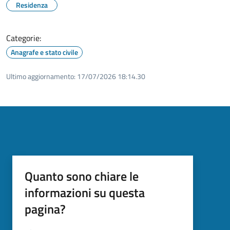
Residenza
Categorie:
Anagrafe e stato civile
Ultimo aggiornamento:
17/07/2026 18:14.30
Quanto sono chiare le
informazioni su questa
pagina?