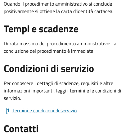
Quando il procedimento amministrativo si conclude
positivamente si ottiene la carta d'identità cartacea.
Tempi e scadenze
Durata massima del procedimento amministrativo: La
conclusione del procedimento è immediata.
Condizioni di servizio
Per conoscere i dettagli di scadenze, requisiti e altre
informazioni importanti, leggi i termini e le condizioni di
servizio.
Termini e condizioni di servizio
Contatti