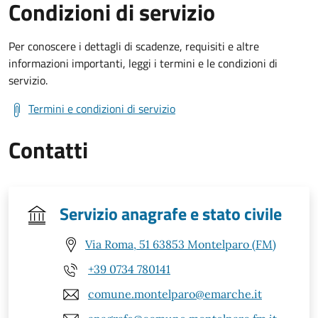
Condizioni di servizio
Per conoscere i dettagli di scadenze, requisiti e altre
informazioni importanti, leggi i termini e le condizioni di
servizio.
Termini e condizioni di servizio
Contatti
Servizio anagrafe e stato civile
Via Roma, 51 63853 Montelparo (FM)
+39 0734 780141
comune.montelparo@emarche.it