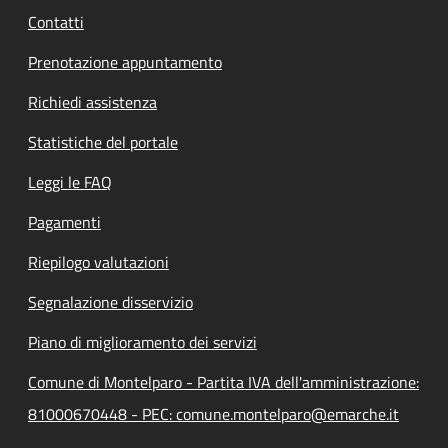
Contatti
Prenotazione appuntamento
Richiedi assistenza
Statistiche del portale
Leggi le FAQ
Pagamenti
Riepilogo valutazioni
Segnalazione disservizio
Piano di miglioramento dei servizi
Comune di Montelparo - Partita IVA dell'amministrazione:
81000670448 - PEC: comune.montelparo@emarche.it