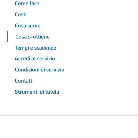
Come fare
Costi
Cosa serve
Cosa si ottiene
Tempi e scadenze
Accedi al servizio
Condizioni di servizio
Contatti
Strumenti di tutela