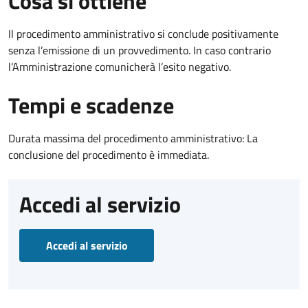
Cosa si ottiene
Il procedimento amministrativo si conclude positivamente
senza l’emissione di un provvedimento. In caso contrario
l’Amministrazione comunicherà l’esito negativo.
Tempi e scadenze
Durata massima del procedimento amministrativo: La
conclusione del procedimento è immediata.
Accedi al servizio
Accedi al servizio