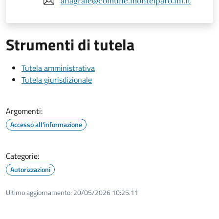
anagrafe@comune.montelparo.fm.it
Strumenti di tutela
Tutela amministrativa
Tutela giurisdizionale
Argomenti:
Accesso all'informazione
Categorie:
Autorizzazioni
Ultimo aggiornamento:
20/05/2026 10:25.11