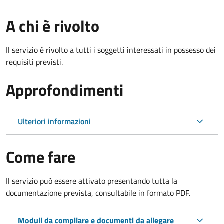
A chi è rivolto
Il servizio è rivolto a tutti i soggetti interessati in possesso dei
requisiti previsti.
Approfondimenti
Ulteriori informazioni
Come fare
Il servizio può essere attivato presentando tutta la
documentazione prevista, consultabile in formato PDF.
Moduli da compilare e documenti da allegare