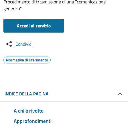
Procedimento di trasmissione di una "comunicazione
generica"
Accedi al servizio
Condividi
Normativa di riferimento
INDICE DELLA PAGINA
A chi è rivolto
Approfondimenti