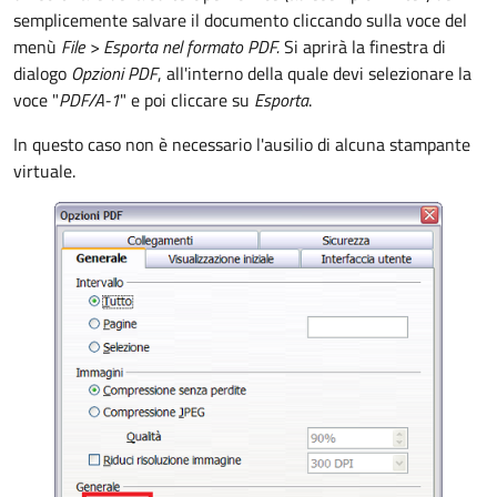
semplicemente salvare il documento cliccando sulla voce del
menù
File >
Esporta nel formato PDF.
Si aprirà la finestra di
dialogo
Opzioni PDF
, all'interno della quale devi selezionare la
voce "
PDF/A-1
" e poi cliccare su
Esporta
.
In questo caso non è necessario l'ausilio di alcuna stampante
virtuale.