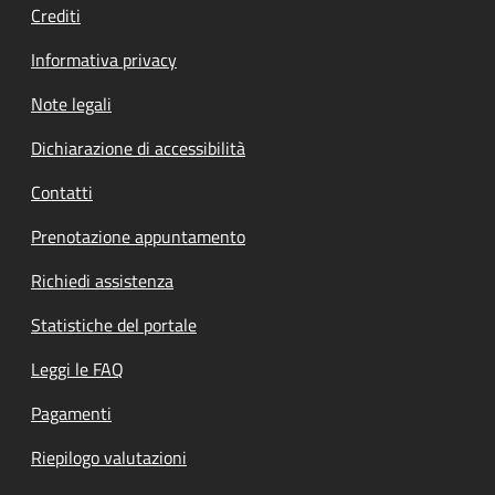
Crediti
Informativa privacy
Note legali
Dichiarazione di accessibilità
Contatti
Prenotazione appuntamento
Richiedi assistenza
Statistiche del portale
Leggi le FAQ
Pagamenti
Riepilogo valutazioni