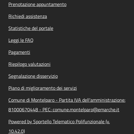
Prenotazione appuntamento
Richiedi assistenza
Statistiche del portale
Leggi le FAQ
Pagamenti
Riepilogo valutazioni
Segnalazione disservizio
Piano di miglioramento dei servizi
Comune di Montelparo - Partita IVA dell'amministrazione:
81000670448 - PEC: comune.montelparo@emarche.it
Powered by Sportello Telematico Polifunzionale (v.
10.42.0)