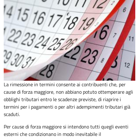
La rimessione in termini consente ai contribuenti che, per
cause di forza maggiore, non abbiano potuto ottemperare agli
obblighi tributari entro le scadenze previste, di riaprire i
termini per i pagamenti o per altri adempimenti tributari già
scaduti.
Per cause di forza maggiore si intendono tutti quegli eventi
esterni che condizionano in modo inevitabile il