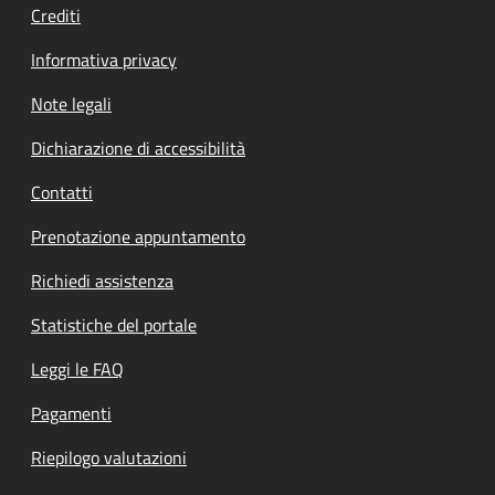
Crediti
Informativa privacy
Note legali
Dichiarazione di accessibilità
Contatti
Prenotazione appuntamento
Richiedi assistenza
Statistiche del portale
Leggi le FAQ
Pagamenti
Riepilogo valutazioni