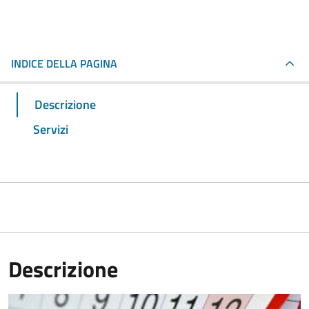
INDICE DELLA PAGINA
Descrizione
Servizi
Descrizione