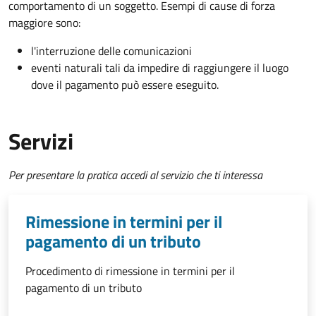
comportamento di un soggetto. Esempi di cause di forza
maggiore sono:
l'interruzione delle comunicazioni
eventi naturali tali da impedire di raggiungere il luogo
dove il pagamento può essere eseguito.
Servizi
Per presentare la pratica accedi al servizio che ti interessa
Rimessione in termini per il
pagamento di un tributo
Procedimento di rimessione in termini per il
pagamento di un tributo