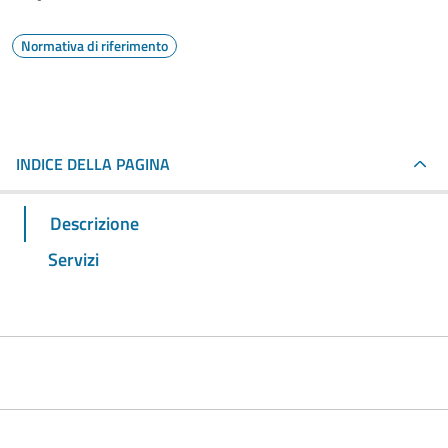
Normativa di riferimento
INDICE DELLA PAGINA
Descrizione
Servizi