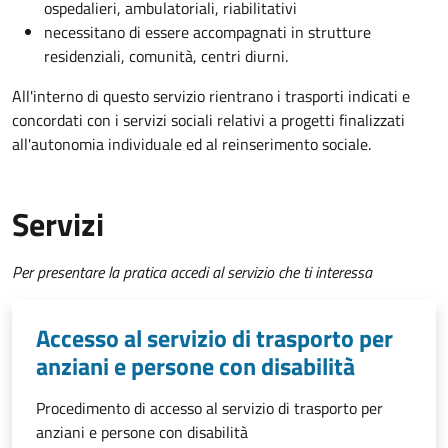
ospedalieri, ambulatoriali, riabilitativi
necessitano di essere accompagnati in strutture
residenziali, comunità, centri diurni.
All'interno di questo servizio rientrano i trasporti indicati e
concordati con i servizi sociali relativi a progetti finalizzati
all'autonomia individuale ed al reinserimento sociale.
Servizi
Per presentare la pratica accedi al servizio che ti interessa
Accesso al servizio di trasporto per
anziani e persone con disabilità
Procedimento di accesso al servizio di trasporto per
anziani e persone con disabilità