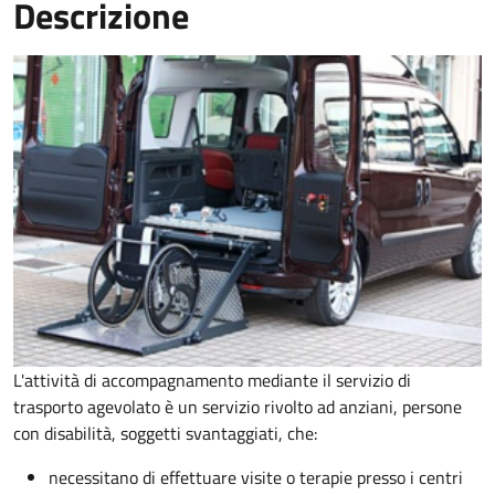
Descrizione
L'attività di accompagnamento mediante il servizio di
trasporto agevolato è un servizio rivolto ad anziani, persone
con disabilità, soggetti svantaggiati, che:
necessitano di effettuare visite o terapie presso i centri