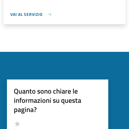
VAI AL SERVIZIO
Quanto sono chiare le
informazioni su questa
pagina?
Valutazione
Valuta 5 stelle su 5