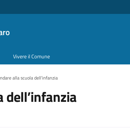
aro
Vivere il Comune
ndare alla scuola dell’infanzia
 dell’infanzia