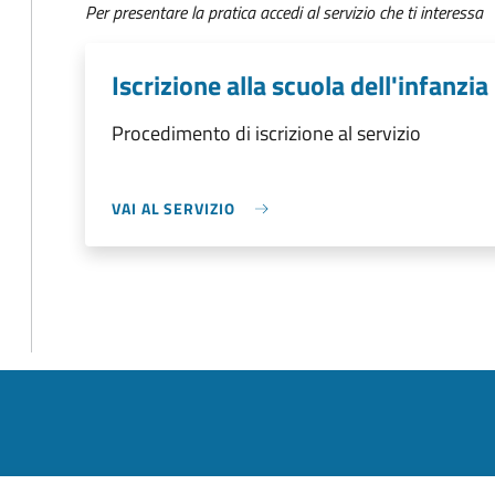
Per presentare la pratica accedi al servizio che ti interessa
Iscrizione alla scuola dell'infanzia
Procedimento di iscrizione al servizio
VAI AL SERVIZIO