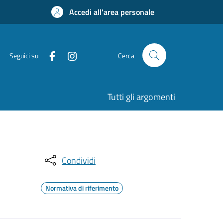
Accedi all'area personale
Seguici su
Cerca
Tutti gli argomenti
Condividi
Normativa di riferimento