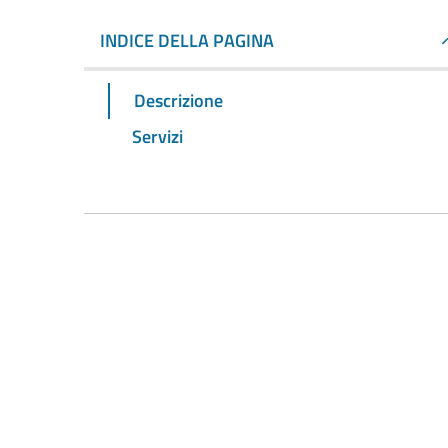
INDICE DELLA PAGINA
Descrizione
Servizi