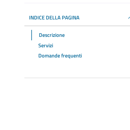
INDICE DELLA PAGINA
Descrizione
Servizi
Domande frequenti