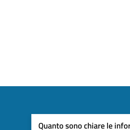
Quanto sono chiare le info