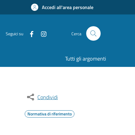
Accedi all'area personale
Seguici su
Cerca
Tutti gli argomenti
Condividi
Normativa di riferimento