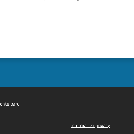
ontelparo
Informativa privacy