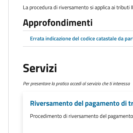
La procedura di riversamento si applica ai tributi 
Approfondimenti
Errata indicazione del codice catastale da par
Servizi
Per presentare la pratica accedi al servizio che ti interessa
Riversamento del pagamento di tr
Procedimento di riversamento del pagamento d