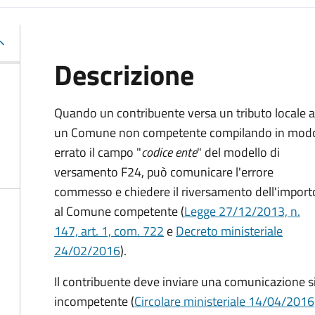
Descrizione
Quando un contribuente versa un tributo locale a
un Comune non competente compilando in mod
errato il campo "
codice ente
" del modello di
versamento F24, può comunicare l'errore
commesso e chiedere il riversamento dell'import
al Comune competente (
Legge 27/12/2013, n.
147, art. 1, com. 722
e
Decreto
ministeriale
24/02/2016
).
Il contribuente deve inviare una comunicazione
incompetente (
Circolare ministeriale 14/04/2016