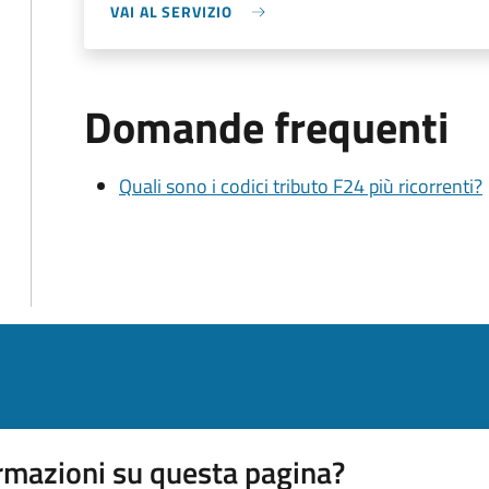
VAI AL SERVIZIO
Domande frequenti
Quali sono i codici tributo F24 più ricorrenti?
rmazioni su questa pagina?