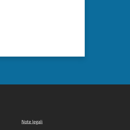
Note legali