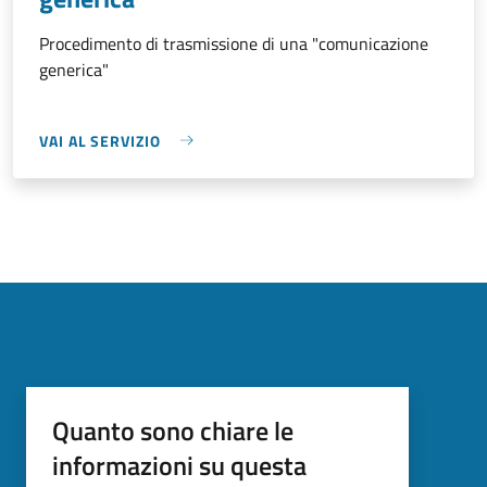
Procedimento di trasmissione di una "comunicazione
generica"
VAI AL SERVIZIO
Quanto sono chiare le
informazioni su questa