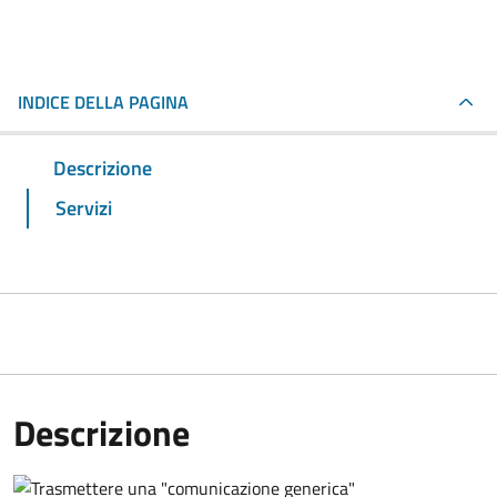
INDICE DELLA PAGINA
Descrizione
Servizi
Descrizione