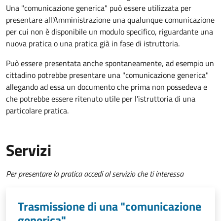
Una "comunicazione generica" può essere utilizzata per
presentare all'Amministrazione una qualunque comunicazione
per cui non è disponibile un modulo specifico, riguardante una
nuova pratica o una pratica già in fase di istruttoria.
Può essere presentata anche spontaneamente, ad esempio un
cittadino potrebbe presentare una "comunicazione generica"
allegando ad essa un documento che prima non possedeva e
che potrebbe essere ritenuto utile per l'istruttoria di una
particolare pratica.
Servizi
Per presentare la pratica accedi al servizio che ti interessa
Trasmissione di una "comunicazione
generica"