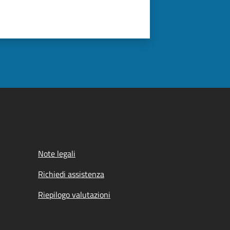
Note legali
Richiedi assistenza
Riepilogo valutazioni