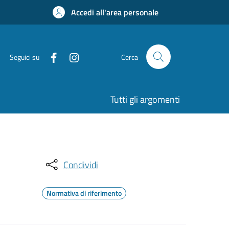
Accedi all'area personale
Seguici su
Cerca
Tutti gli argomenti
Condividi
Normativa di riferimento