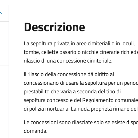
Descrizione
La sepoltura privata in aree cimiteriali o in loculi,
tombe, cellette ossario o nicchie cinerarie richiede
rilascio di una concessione cimiteriale.
Il rilascio della concessione dà diritto al
concessionario di usare la sepoltura per un perio
prestabilito che varia a seconda del tipo di
sepoltura concesso e del Regolamento comunale
di polizia mortuaria. La nuda proprietà rimane d
Le concessioni sono rilasciate solo se esiste disp
domanda.