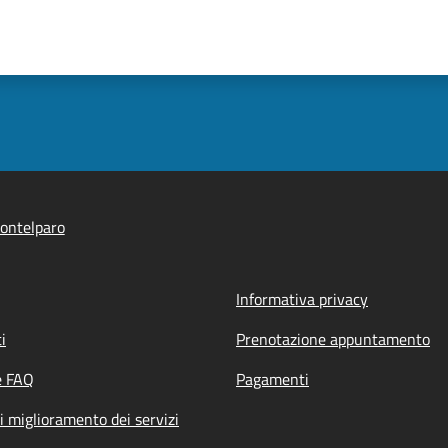
ontelparo
Informativa privacy
i
Prenotazione appuntamento
e FAQ
Pagamenti
i miglioramento dei servizi