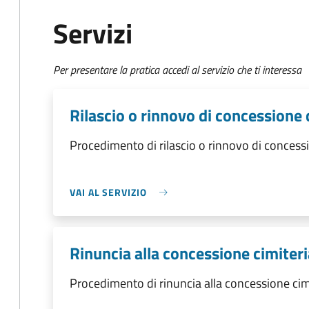
Servizi
Per presentare la pratica accedi al servizio che ti interessa
Rilascio o rinnovo di concessione 
Procedimento di rilascio o rinnovo di concessi
VAI AL SERVIZIO
Rinuncia alla concessione cimiteri
Procedimento di rinuncia alla concessione cim