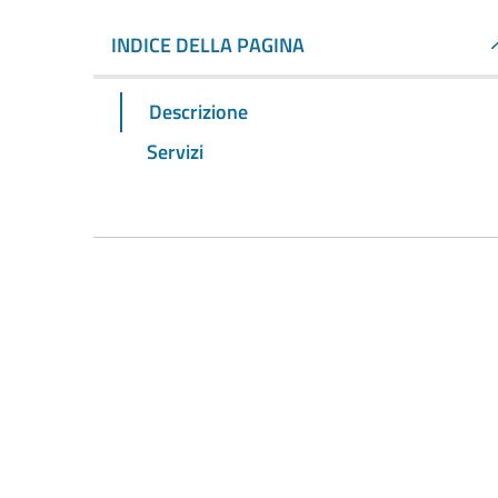
INDICE DELLA PAGINA
Descrizione
Servizi