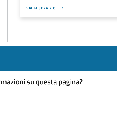
VAI AL SERVIZIO
rmazioni su questa pagina?