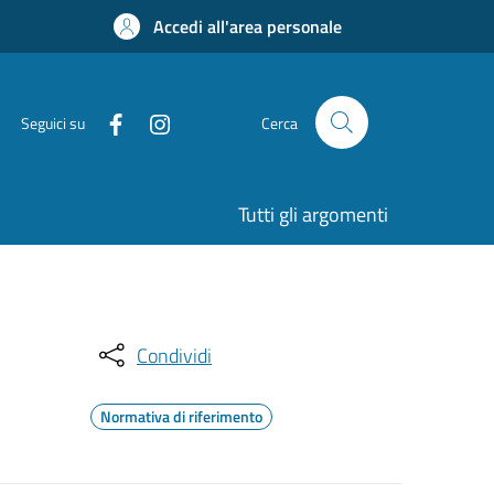
Accedi all'area personale
Seguici su
Cerca
Tutti gli argomenti
Condividi
Normativa di riferimento