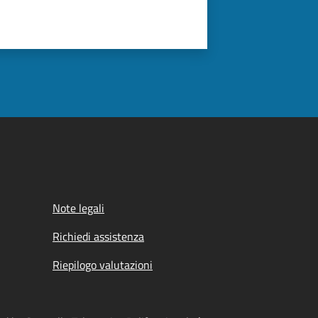
Note legali
Richiedi assistenza
Riepilogo valutazioni