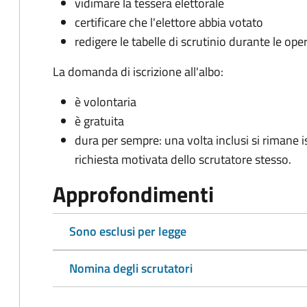
vidimare la tessera elettorale
certificare che l'elettore abbia votato
redigere le tabelle di scrutinio durante le oper
La domanda di iscrizione all'albo:
è volontaria
è gratuita
dura per sempre: una volta inclusi si rimane isc
richiesta motivata dello scrutatore stesso.
Approfondimenti
Sono esclusi per legge
Nomina degli scrutatori