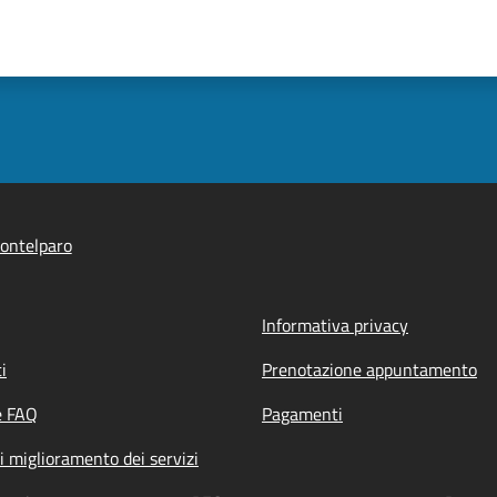
ontelparo
Informativa privacy
i
Prenotazione appuntamento
e FAQ
Pagamenti
i miglioramento dei servizi