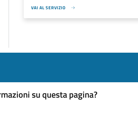
VAI AL SERVIZIO
rmazioni su questa pagina?