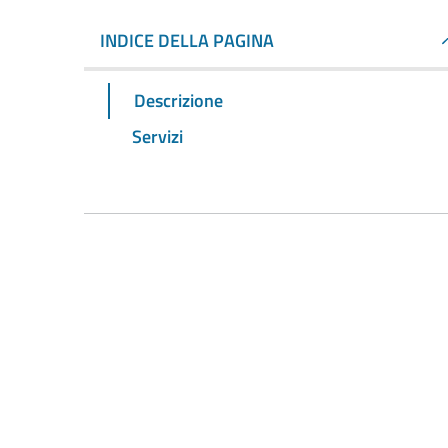
INDICE DELLA PAGINA
Descrizione
Servizi