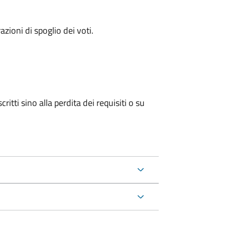
azioni di spoglio dei voti.
ritti sino alla perdita dei requisiti o su