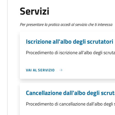
Servizi
Per presentare la pratica accedi al servizio che ti interessa
Iscrizione all'albo degli scrutatori
Procedimento di iscrizione all'albo degli scruta
VAI AL SERVIZIO
Cancellazione dall'albo degli scrut
Procedimento di cancellazione dall'albo degli 