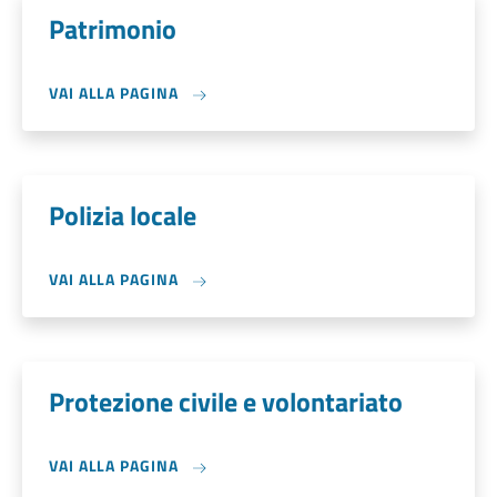
Patrimonio
VAI ALLA PAGINA
Polizia locale
VAI ALLA PAGINA
Protezione civile e volontariato
VAI ALLA PAGINA