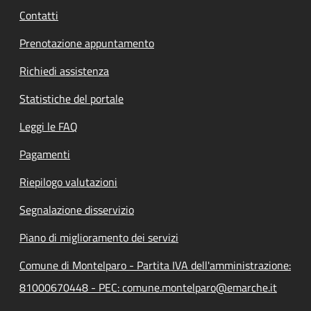
Contatti
Prenotazione appuntamento
Richiedi assistenza
Statistiche del portale
Leggi le FAQ
Pagamenti
Riepilogo valutazioni
Segnalazione disservizio
Piano di miglioramento dei servizi
Comune di Montelparo - Partita IVA dell'amministrazione:
81000670448 - PEC: comune.montelparo@emarche.it