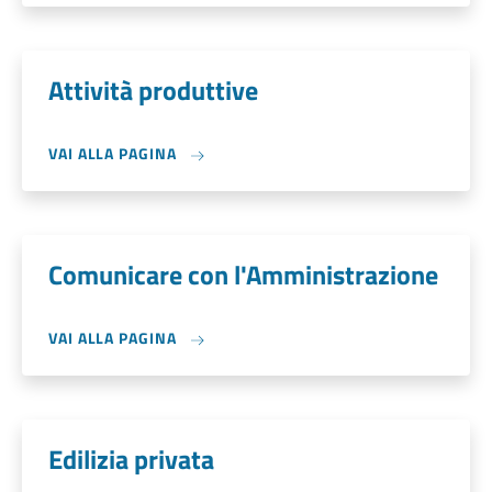
Attività produttive
VAI ALLA PAGINA
Comunicare con l'Amministrazione
VAI ALLA PAGINA
Edilizia privata