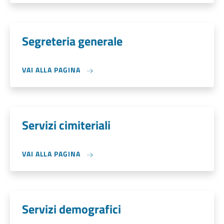
Segreteria generale
VAI ALLA PAGINA
Servizi cimiteriali
VAI ALLA PAGINA
Servizi demografici