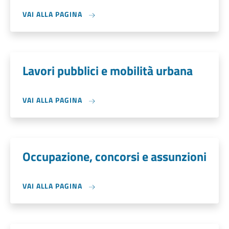
VAI ALLA PAGINA
Lavori pubblici e mobilità urbana
VAI ALLA PAGINA
Occupazione, concorsi e assunzioni
VAI ALLA PAGINA