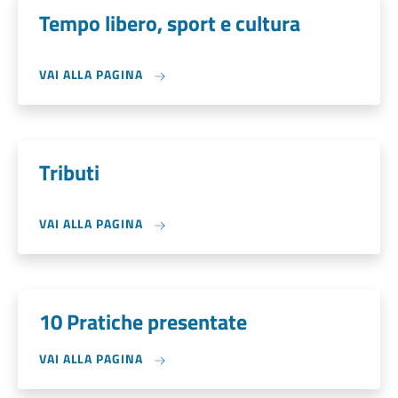
Tempo libero, sport e cultura
VAI ALLA PAGINA
Tributi
VAI ALLA PAGINA
10 Pratiche presentate
VAI ALLA PAGINA