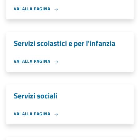
VAI ALLA PAGINA
Servizi scolastici e per l'infanzia
VAI ALLA PAGINA
Servizi sociali
VAI ALLA PAGINA