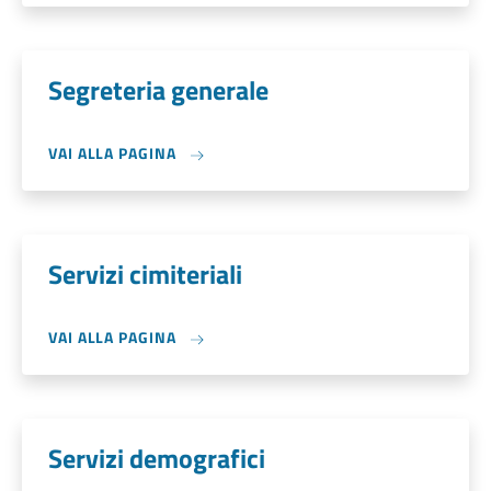
Segreteria generale
VAI ALLA PAGINA
Servizi cimiteriali
VAI ALLA PAGINA
Servizi demografici