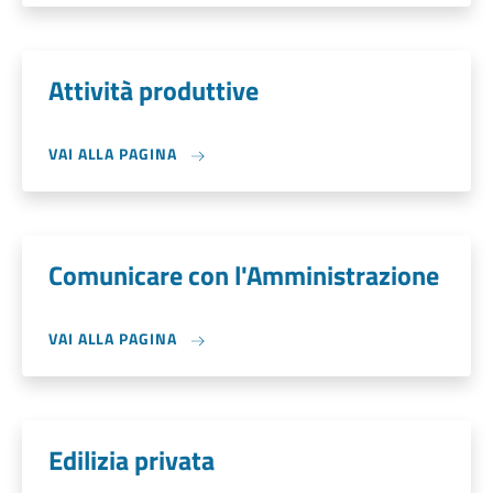
Attività produttive
VAI ALLA PAGINA
Comunicare con l'Amministrazione
VAI ALLA PAGINA
Edilizia privata