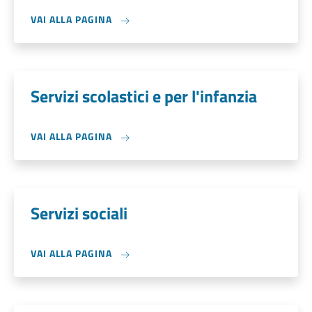
VAI ALLA PAGINA
Servizi scolastici e per l'infanzia
VAI ALLA PAGINA
Servizi sociali
VAI ALLA PAGINA