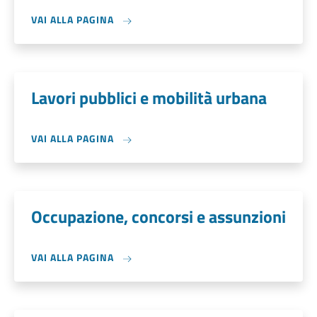
VAI ALLA PAGINA
Lavori pubblici e mobilità urbana
VAI ALLA PAGINA
Occupazione, concorsi e assunzioni
VAI ALLA PAGINA