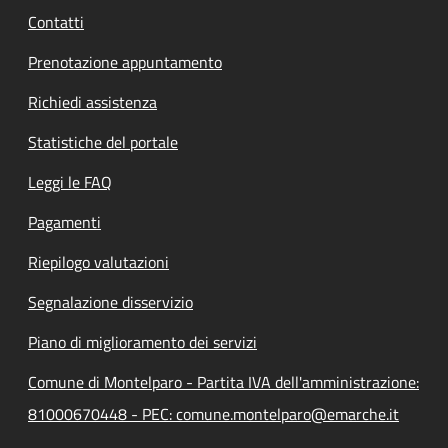
Contatti
Prenotazione appuntamento
Richiedi assistenza
Statistiche del portale
Leggi le FAQ
Pagamenti
Riepilogo valutazioni
Segnalazione disservizio
Piano di miglioramento dei servizi
Comune di Montelparo - Partita IVA dell'amministrazione:
81000670448 - PEC: comune.montelparo@emarche.it