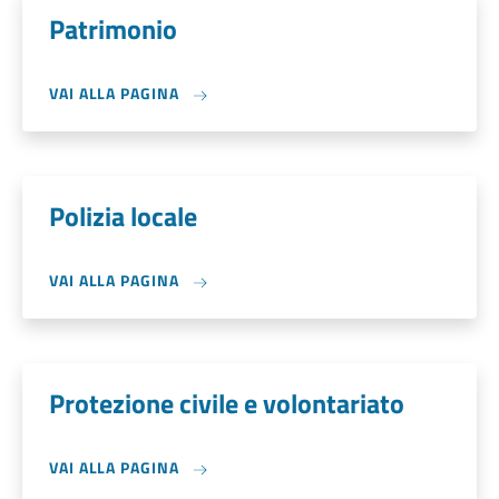
Patrimonio
VAI ALLA PAGINA
Polizia locale
VAI ALLA PAGINA
Protezione civile e volontariato
VAI ALLA PAGINA