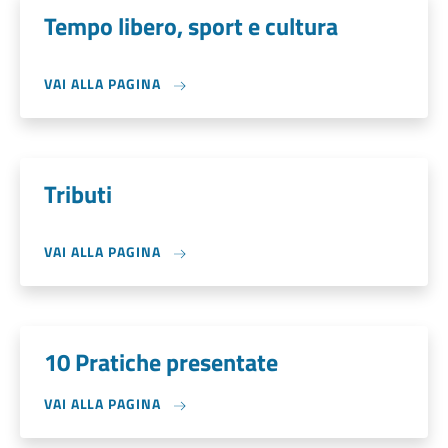
Tempo libero, sport e cultura
VAI ALLA PAGINA
Tributi
VAI ALLA PAGINA
10 Pratiche presentate
VAI ALLA PAGINA